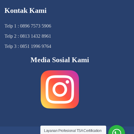
Kontak Kami
Telp 1 : 0896 7573 5906
Telp 2 : 0813 1432 8961
Telp 3 : 0851 1996 9764
Media Sosial Kami
Layanan Profesional TSA Certification