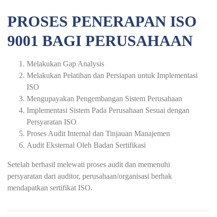
PROSES PENERAPAN ISO
9001 BAGI PERUSAHAAN
Melakukan Gap Analysis
Melakukan Pelatihan dan Persiapan untuk Implementasi
ISO
Mengupayakan Pengembangan Sistem Perusahaan
Implementasi Sistem Pada Perusahaan Sesuai dengan
Persyaratan ISO
Proses Audit Internal dan Tinjauan Manajemen
Audit Eksternal Oleh Badan Sertifikasi
Setelah berhasil melewati proses audit dan memenuhi
persyaratan dari auditor, perusahaan/organisasi berhak
mendapatkan sertifikat ISO.