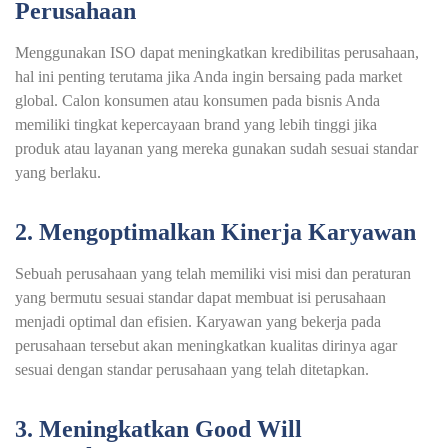
Perusahaan
Menggunakan ISO dapat meningkatkan kredibilitas perusahaan,
hal ini penting terutama jika Anda ingin bersaing pada market
global. Calon konsumen atau konsumen pada bisnis Anda
memiliki tingkat kepercayaan brand yang lebih tinggi jika
produk atau layanan yang mereka gunakan sudah sesuai standar
yang berlaku.
2. Mengoptimalkan Kinerja Karyawan
Sebuah perusahaan yang telah memiliki visi misi dan peraturan
yang bermutu sesuai standar dapat membuat isi perusahaan
menjadi optimal dan efisien. Karyawan yang bekerja pada
perusahaan tersebut akan meningkatkan kualitas dirinya agar
sesuai dengan standar perusahaan yang telah ditetapkan.
3. Meningkatkan Good Will