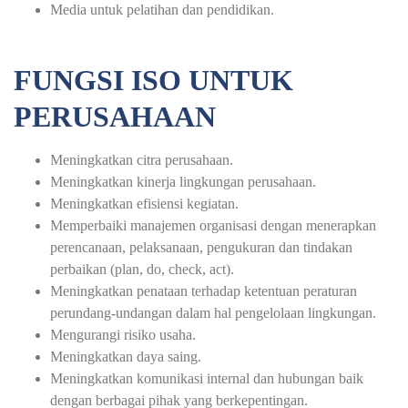
Media untuk pelatihan dan pendidikan.
FUNGSI ISO UNTUK
PERUSAHAAN
Meningkatkan citra perusahaan.
Meningkatkan kinerja lingkungan perusahaan.
Meningkatkan efisiensi kegiatan.
Memperbaiki manajemen organisasi dengan menerapkan
perencanaan, pelaksanaan, pengukuran dan tindakan
perbaikan (plan, do, check, act).
Meningkatkan penataan terhadap ketentuan peraturan
perundang-undangan dalam hal pengelolaan lingkungan.
Mengurangi risiko usaha.
Meningkatkan daya saing.
Meningkatkan komunikasi internal dan hubungan baik
dengan berbagai pihak yang berkepentingan.