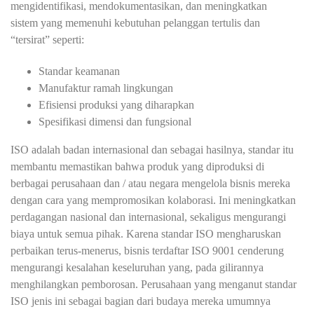
mengidentifikasi, mendokumentasikan, dan meningkatkan
sistem yang memenuhi kebutuhan pelanggan tertulis dan
“tersirat” seperti:
Standar keamanan
Manufaktur ramah lingkungan
Efisiensi produksi yang diharapkan
Spesifikasi dimensi dan fungsional
ISO adalah badan internasional dan sebagai hasilnya, standar itu
membantu memastikan bahwa produk yang diproduksi di
berbagai perusahaan dan / atau negara mengelola bisnis mereka
dengan cara yang mempromosikan kolaborasi. Ini meningkatkan
perdagangan nasional dan internasional, sekaligus mengurangi
biaya untuk semua pihak. Karena standar ISO mengharuskan
perbaikan terus-menerus, bisnis terdaftar ISO 9001 cenderung
mengurangi kesalahan keseluruhan yang, pada gilirannya
menghilangkan pemborosan. Perusahaan yang menganut standar
ISO jenis ini sebagai bagian dari budaya mereka umumnya