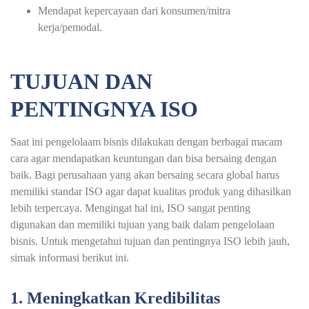
Mendapat kepercayaan dari konsumen/mitra
kerja/pemodal.
TUJUAN DAN
PENTINGNYA ISO
Saat ini pengelolaam bisnis dilakukan dengan berbagai macam
cara agar mendapatkan keuntungan dan bisa bersaing dengan
baik. Bagi perusahaan yang akan bersaing secara global harus
memiliki standar ISO agar dapat kualitas produk yang dihasilkan
lebih terpercaya. Mengingat hal ini, ISO sangat penting
digunakan dan memiliki tujuan yang baik dalam pengelolaan
bisnis. Untuk mengetahui tujuan dan pentingnya ISO lebih jauh,
simak informasi berikut ini.
1. Meningkatkan Kredibilitas