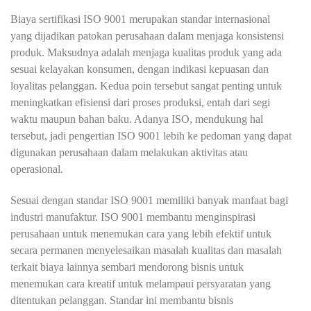
Biaya sertifikasi ISO 9001 merupakan standar internasional
yang dijadikan patokan perusahaan dalam menjaga konsistensi
produk. Maksudnya adalah menjaga kualitas produk yang ada
sesuai kelayakan konsumen, dengan indikasi kepuasan dan
loyalitas pelanggan. Kedua poin tersebut sangat penting untuk
meningkatkan efisiensi dari proses produksi, entah dari segi
waktu maupun bahan baku. Adanya ISO, mendukung hal
tersebut, jadi pengertian ISO 9001 lebih ke pedoman yang dapat
digunakan perusahaan dalam melakukan aktivitas atau
operasional.
Sesuai dengan standar
ISO 9001
memiliki banyak manfaat bagi
industri manufaktur. ISO 9001 membantu menginspirasi
perusahaan untuk menemukan cara yang lebih efektif untuk
secara permanen menyelesaikan masalah kualitas dan masalah
terkait biaya lainnya sembari mendorong bisnis untuk
menemukan cara kreatif untuk melampaui persyaratan yang
ditentukan pelanggan. Standar ini membantu bisnis