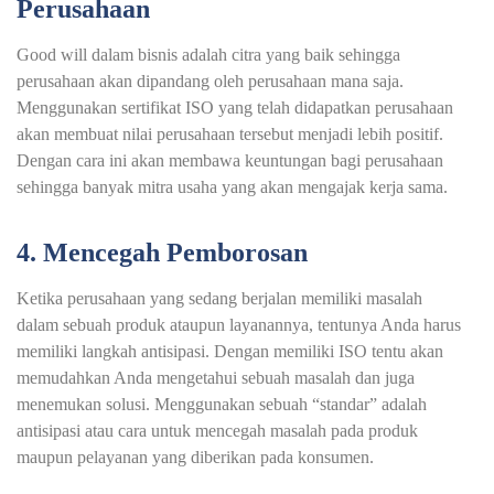
Perusahaan
Good will dalam bisnis adalah citra yang baik sehingga
perusahaan akan dipandang oleh perusahaan mana saja.
Menggunakan sertifikat ISO yang telah didapatkan perusahaan
akan membuat nilai perusahaan tersebut menjadi lebih positif.
Dengan cara ini akan membawa keuntungan bagi perusahaan
sehingga banyak mitra usaha yang akan mengajak kerja sama.
4. Mencegah Pemborosan
Ketika perusahaan yang sedang berjalan memiliki masalah
dalam sebuah produk ataupun layanannya, tentunya Anda harus
memiliki langkah antisipasi. Dengan memiliki ISO tentu akan
memudahkan Anda mengetahui sebuah masalah dan juga
menemukan solusi. Menggunakan sebuah “standar” adalah
antisipasi atau cara untuk mencegah masalah pada produk
maupun pelayanan yang diberikan pada konsumen.