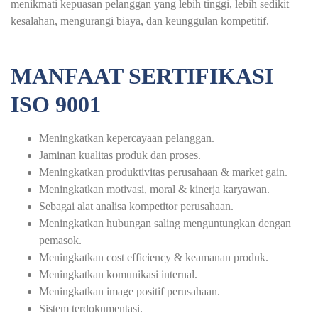
menikmati kepuasan pelanggan yang lebih tinggi, lebih sedikit
kesalahan, mengurangi biaya, dan keunggulan kompetitif.
MANFAAT SERTIFIKASI
ISO 9001
Meningkatkan kepercayaan pelanggan.
Jaminan kualitas produk dan proses.
Meningkatkan produktivitas perusahaan & market gain.
Meningkatkan motivasi, moral & kinerja karyawan.
Sebagai alat analisa kompetitor perusahaan.
Meningkatkan hubungan saling menguntungkan dengan
pemasok.
Meningkatkan cost efficiency & keamanan produk.
Meningkatkan komunikasi internal.
Meningkatkan image positif perusahaan.
Sistem terdokumentasi.