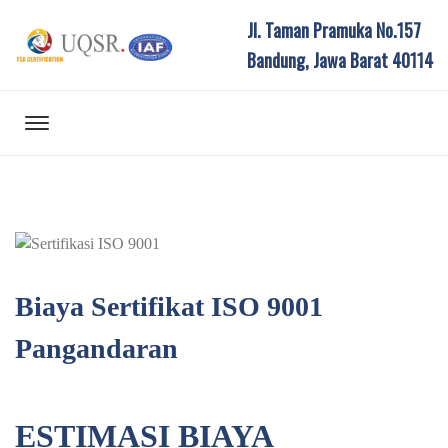
Jl. Taman Pramuka No.157
Bandung, Jawa Barat 40114
Biaya Sertifikat ISO 9001
Pangandaran
ESTIMASI BIAYA