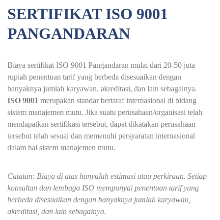
SERTIFIKAT ISO 9001
PANGANDARAN
Biaya sertifikat ISO 9001 Pangandaran mulai dari 20-50 juta
rupiah penentuan tarif yang berbeda disesuaikan dengan
banyaknya jumlah karyawan, akreditasi, dan lain sebagainya.
ISO 9001
merupakan standar bertaraf internasional di bidang
sistem manajemen mutu. Jika suatu perusahaan/organisasi telah
mendapatkan sertifikasi tersebut, dapat dikatakan perusahaan
tersebut telah sesuai dan memenuhi persyaratan internasional
dalam hal sistem manajemen mutu.
Catatan: Biaya di atas hanyalah estimasi atau perkiraan. Setiap
konsultan dan lembaga ISO mempunyai penentuan tarif yang
berbeda disesuaikan dengan banyaknya jumlah karyawan,
akreditasi, dan lain sebagainya.