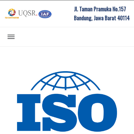
Jl. Taman Pramuka No.157
Bandung, Jawa Barat 40114