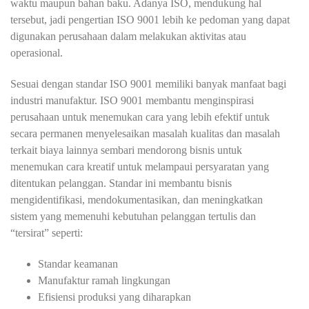
waktu maupun bahan baku. Adanya ISO, mendukung hal
tersebut, jadi pengertian ISO 9001 lebih ke pedoman yang dapat
digunakan perusahaan dalam melakukan aktivitas atau
operasional.
Sesuai dengan standar
ISO 9001
memiliki banyak manfaat bagi
industri manufaktur. ISO 9001 membantu menginspirasi
perusahaan untuk menemukan cara yang lebih efektif untuk
secara permanen menyelesaikan masalah kualitas dan masalah
terkait biaya lainnya sembari mendorong bisnis untuk
menemukan cara kreatif untuk melampaui persyaratan yang
ditentukan pelanggan. Standar ini membantu bisnis
mengidentifikasi, mendokumentasikan, dan meningkatkan
sistem yang memenuhi kebutuhan pelanggan tertulis dan
“tersirat” seperti:
Standar keamanan
Manufaktur ramah lingkungan
Efisiensi produksi yang diharapkan