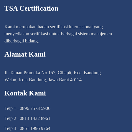
TSA Certification
Kami merupakan badan sertifikasi internasional yang
menyediakan sertifikasi untuk berbagai sistem manajemen
diberbagai bidang.
Alamat Kami
Jl. Taman Pramuka No.157, Cihapit, Kec. Bandung
Wetan, Kota Bandung, Jawa Barat 40114
Kontak Kami
Telp 1 : 0896 7573 5906
Telp 2 : 0813 1432 8961
Telp 3 : 0851 1996 9764