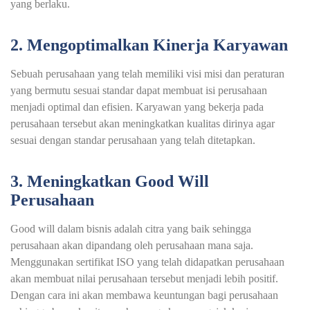
yang berlaku.
2. Mengoptimalkan Kinerja Karyawan
Sebuah perusahaan yang telah memiliki visi misi dan peraturan
yang bermutu sesuai standar dapat membuat isi perusahaan
menjadi optimal dan efisien. Karyawan yang bekerja pada
perusahaan tersebut akan meningkatkan kualitas dirinya agar
sesuai dengan standar perusahaan yang telah ditetapkan.
3. Meningkatkan Good Will
Perusahaan
Good will dalam bisnis adalah citra yang baik sehingga
perusahaan akan dipandang oleh perusahaan mana saja.
Menggunakan sertifikat ISO yang telah didapatkan perusahaan
akan membuat nilai perusahaan tersebut menjadi lebih positif.
Dengan cara ini akan membawa keuntungan bagi perusahaan