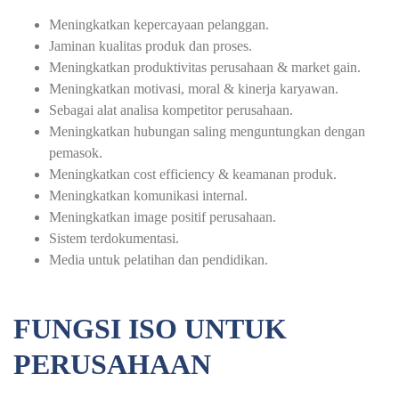
Meningkatkan kepercayaan pelanggan.
Jaminan kualitas produk dan proses.
Meningkatkan produktivitas perusahaan & market gain.
Meningkatkan motivasi, moral & kinerja karyawan.
Sebagai alat analisa kompetitor perusahaan.
Meningkatkan hubungan saling menguntungkan dengan
pemasok.
Meningkatkan cost efficiency & keamanan produk.
Meningkatkan komunikasi internal.
Meningkatkan image positif perusahaan.
Sistem terdokumentasi.
Media untuk pelatihan dan pendidikan.
FUNGSI ISO UNTUK
PERUSAHAAN