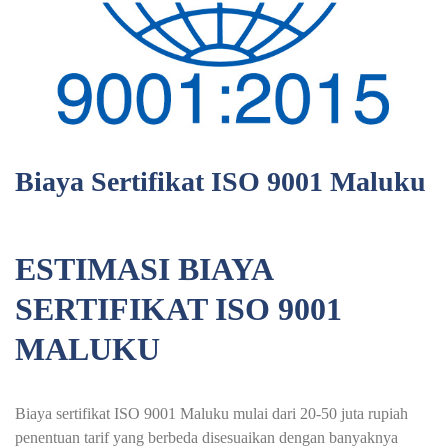
Biaya Sertifikat ISO 9001 Maluku
ESTIMASI BIAYA
SERTIFIKAT ISO 9001
MALUKU
Biaya sertifikat ISO 9001 Maluku mulai dari 20-50 juta rupiah
penentuan tarif yang berbeda disesuaikan dengan banyaknya