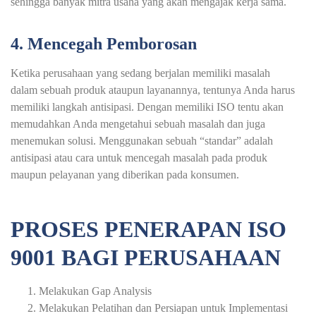
sehingga banyak mitra usaha yang akan mengajak kerja sama.
4. Mencegah Pemborosan
Ketika perusahaan yang sedang berjalan memiliki masalah
dalam sebuah produk ataupun layanannya, tentunya Anda harus
memiliki langkah antisipasi. Dengan memiliki ISO tentu akan
memudahkan Anda mengetahui sebuah masalah dan juga
menemukan solusi. Menggunakan sebuah “standar” adalah
antisipasi atau cara untuk mencegah masalah pada produk
maupun pelayanan yang diberikan pada konsumen.
PROSES PENERAPAN ISO
9001 BAGI PERUSAHAAN
Melakukan Gap Analysis
Melakukan Pelatihan dan Persiapan untuk Implementasi