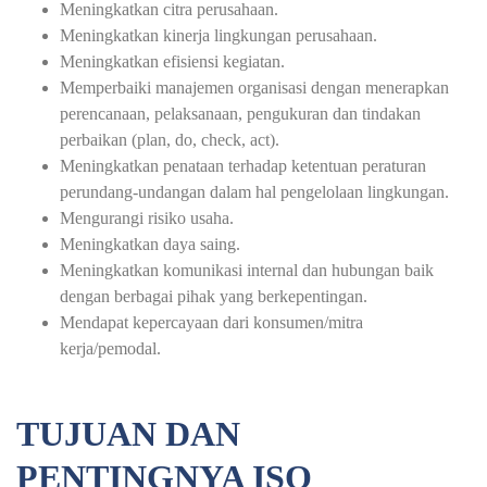
Meningkatkan citra perusahaan.
Meningkatkan kinerja lingkungan perusahaan.
Meningkatkan efisiensi kegiatan.
Memperbaiki manajemen organisasi dengan menerapkan
perencanaan, pelaksanaan, pengukuran dan tindakan
perbaikan (plan, do, check, act).
Meningkatkan penataan terhadap ketentuan peraturan
perundang-undangan dalam hal pengelolaan lingkungan.
Mengurangi risiko usaha.
Meningkatkan daya saing.
Meningkatkan komunikasi internal dan hubungan baik
dengan berbagai pihak yang berkepentingan.
Mendapat kepercayaan dari konsumen/mitra
kerja/pemodal.
TUJUAN DAN
PENTINGNYA ISO