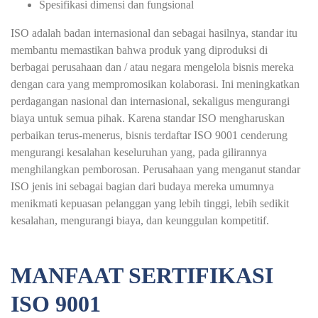
Spesifikasi dimensi dan fungsional
ISO adalah badan internasional dan sebagai hasilnya, standar itu
membantu memastikan bahwa produk yang diproduksi di
berbagai perusahaan dan / atau negara mengelola bisnis mereka
dengan cara yang mempromosikan kolaborasi. Ini meningkatkan
perdagangan nasional dan internasional, sekaligus mengurangi
biaya untuk semua pihak. Karena standar ISO mengharuskan
perbaikan terus-menerus, bisnis terdaftar ISO 9001 cenderung
mengurangi kesalahan keseluruhan yang, pada gilirannya
menghilangkan pemborosan. Perusahaan yang menganut standar
ISO jenis ini sebagai bagian dari budaya mereka umumnya
menikmati kepuasan pelanggan yang lebih tinggi, lebih sedikit
kesalahan, mengurangi biaya, dan keunggulan kompetitif.
MANFAAT SERTIFIKASI
ISO 9001