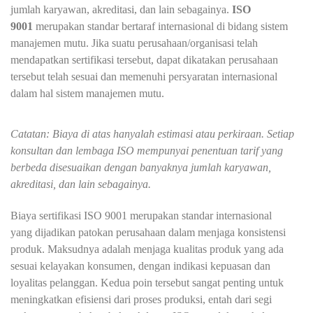
jumlah karyawan, akreditasi, dan lain sebagainya.
ISO
9001
merupakan standar bertaraf internasional di bidang sistem
manajemen mutu. Jika suatu perusahaan/organisasi telah
mendapatkan sertifikasi tersebut, dapat dikatakan perusahaan
tersebut telah sesuai dan memenuhi persyaratan internasional
dalam hal sistem manajemen mutu.
Catatan: Biaya di atas hanyalah estimasi atau perkiraan. Setiap
konsultan dan lembaga ISO mempunyai penentuan tarif yang
berbeda disesuaikan dengan banyaknya jumlah karyawan,
akreditasi, dan lain sebagainya.
Biaya sertifikasi ISO 9001 merupakan standar internasional
yang dijadikan patokan perusahaan dalam menjaga konsistensi
produk. Maksudnya adalah menjaga kualitas produk yang ada
sesuai kelayakan konsumen, dengan indikasi kepuasan dan
loyalitas pelanggan. Kedua poin tersebut sangat penting untuk
meningkatkan efisiensi dari proses produksi, entah dari segi