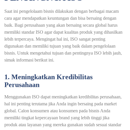
Saat ini pengelolaam bisnis dilakukan dengan berbagai macam
cara agar mendapatkan keuntungan dan bisa bersaing dengan
baik. Bagi perusahaan yang akan bersaing secara global harus
memiliki standar ISO agar dapat kualitas produk yang dihasilkan
lebih terpercaya. Mengingat hal ini, ISO sangat penting
digunakan dan memiliki tujuan yang baik dalam pengelolaan
bisnis. Untuk mengetahui tujuan dan pentingnya ISO lebih jauh,
simak informasi berikut ini.
1. Meningkatkan Kredibilitas
Perusahaan
Menggunakan ISO dapat meningkatkan kredibilitas perusahaan,
hal ini penting terutama jika Anda ingin bersaing pada market
global. Calon konsumen atau konsumen pada bisnis Anda
memiliki tingkat kepercayaan brand yang lebih tinggi jika
produk atau layanan yang mereka gunakan sudah sesuai standar