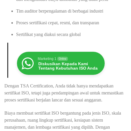
Tim auditor berpengalaman di berbagai industri
Proses sertifikasi cepat, resmi, dan transparan
Sertifikat yang diakui secara global
Marketing 1
Online
Diskusikan Kepada Kami
Tentang Kebutuhan ISO Anda
Dengan TSA Certification, Anda tidak hanya mendapatkan
sertifikat ISO, tetapi juga pendampingan awal untuk memastikan
proses sertifikasi berjalan lancar dan sesuai anggaran.
Biaya membuat sertifikat ISO bergantung pada jenis ISO, skala
perusahaan, ruang lingkup sertifikasi, kesiapan sistem
manajemen, dan lembaga sertifikasi yang dipilih. Dengan