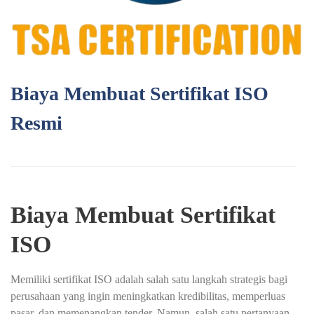
Biaya Membuat Sertifikat ISO
Resmi
Biaya Membuat Sertifikat
ISO
Memiliki sertifikat ISO adalah salah satu langkah strategis bagi
perusahaan yang ingin meningkatkan kredibilitas, memperluas
pasar, dan memenangkan tender. Namun, salah satu pertanyaan