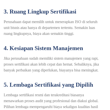
3. Ruang Lingkup Sertifikasi
Perusahaan dapat memilih untuk menerapkan ISO di seluruh
unit bisnis atau hanya di departemen tertentu. Semakin luas
ruang lingkupnya, biaya akan semakin tinggi.
4. Kesiapan Sistem Manajemen
Jika perusahaan sudah memiliki sistem manajemen yang rapi,
proses sertifikasi akan lebih cepat dan hemat. Sebaliknya, jika
banyak perbaikan yang diperlukan, biayanya bisa meningkat.
5. Lembaga Sertifikasi yang Dipilih
Lembaga sertifikasi resmi dan terakreditasi biasanya
menawarkan proses audit yang profesional dan diakui global.
Pilihan lembaga mempengaruhi biaya sekaligus kualitas hasil