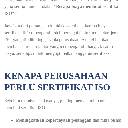
yang sering muncul adalah
“Berapa biaya membuat sertifikat
ISO?”
Jawaban dari pertanyaan ini tidak sederhana karena biaya
sertifikasi ISO dipengaruhi oleh berbagai faktor, mulai dari jenis
ISO yang dipilih hingga skala perusahaan. Artikel ini akan
membahas rincian faktor yang mempengaruhi harga, kisaran
biaya, serta tips untuk mengoptimalkan anggaran sertifikasi.
KENAPA PERUSAHAAN
PERLU SERTIFIKAT ISO
Sebelum membahas biayanya, penting memahami manfaat
memiliki sertifikat ISO:
Meningkatkan kepercayaan pelanggan
dan mitra bisnis