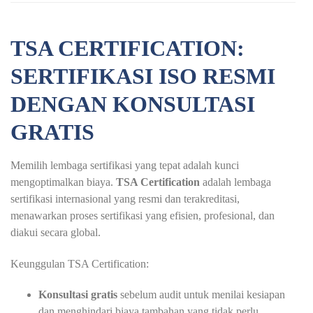
TSA CERTIFICATION:
SERTIFIKASI ISO RESMI
DENGAN KONSULTASI
GRATIS
Memilih lembaga sertifikasi yang tepat adalah kunci
mengoptimalkan biaya.
TSA Certification
adalah lembaga
sertifikasi internasional yang resmi dan terakreditasi,
menawarkan proses sertifikasi yang efisien, profesional, dan
diakui secara global.
Keunggulan TSA Certification:
Konsultasi gratis
sebelum audit untuk menilai kesiapan
dan menghindari biaya tambahan yang tidak perlu