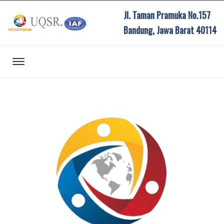
Jl. Taman Pramuka No.157
Bandung, Jawa Barat 40114