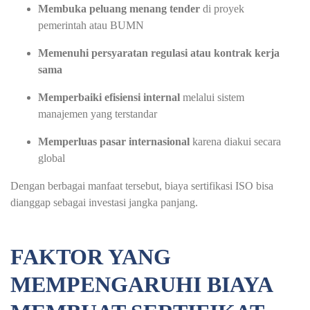
Membuka peluang menang tender
di proyek
pemerintah atau BUMN
Memenuhi persyaratan regulasi atau kontrak kerja
sama
Memperbaiki efisiensi internal
melalui sistem
manajemen yang terstandar
Memperluas pasar internasional
karena diakui secara
global
Dengan berbagai manfaat tersebut, biaya sertifikasi ISO bisa
dianggap sebagai investasi jangka panjang.
FAKTOR YANG
MEMPENGARUHI BIAYA