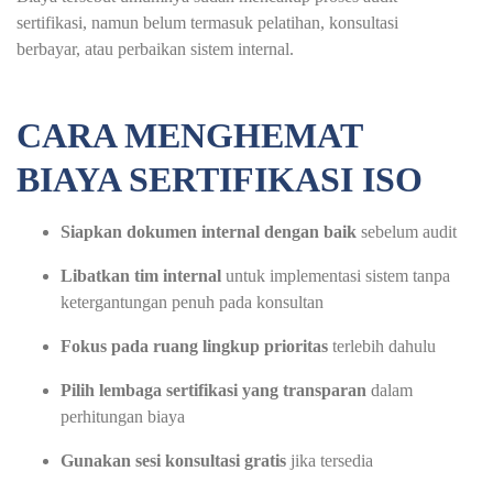
sertifikasi, namun belum termasuk pelatihan, konsultasi
berbayar, atau perbaikan sistem internal.
CARA MENGHEMAT
BIAYA SERTIFIKASI ISO
Siapkan dokumen internal dengan baik
sebelum audit
Libatkan tim internal
untuk implementasi sistem tanpa
ketergantungan penuh pada konsultan
Fokus pada ruang lingkup prioritas
terlebih dahulu
Pilih lembaga sertifikasi yang transparan
dalam
perhitungan biaya
Gunakan sesi konsultasi gratis
jika tersedia