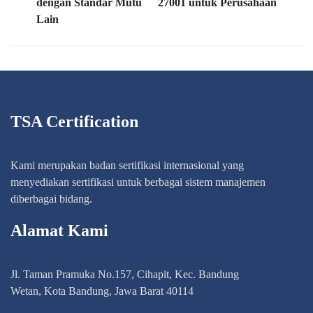
dengan Standar Mutu
27001 untuk Perusahaan
Lain
TSA Certification
Kami merupakan badan sertifikasi internasional yang
menyediakan sertifikasi untuk berbagai sistem manajemen
diberbagai bidang.
Alamat Kami
Jl. Taman Pramuka No.157, Cihapit, Kec. Bandung
Wetan, Kota Bandung, Jawa Barat 40114