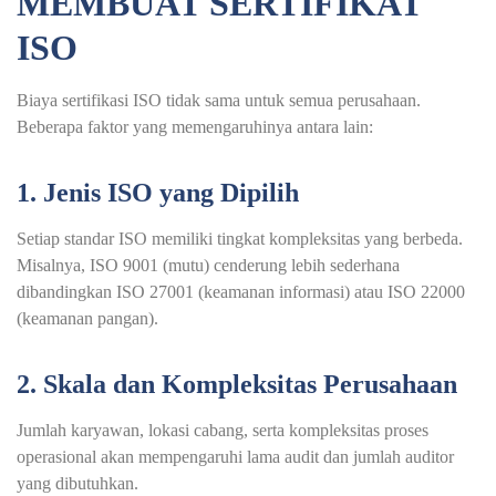
MEMBUAT SERTIFIKAT
ISO
Biaya sertifikasi ISO tidak sama untuk semua perusahaan.
Beberapa faktor yang memengaruhinya antara lain:
1. Jenis ISO yang Dipilih
Setiap standar ISO memiliki tingkat kompleksitas yang berbeda.
Misalnya, ISO 9001 (mutu) cenderung lebih sederhana
dibandingkan ISO 27001 (keamanan informasi) atau ISO 22000
(keamanan pangan).
2. Skala dan Kompleksitas Perusahaan
Jumlah karyawan, lokasi cabang, serta kompleksitas proses
operasional akan mempengaruhi lama audit dan jumlah auditor
yang dibutuhkan.