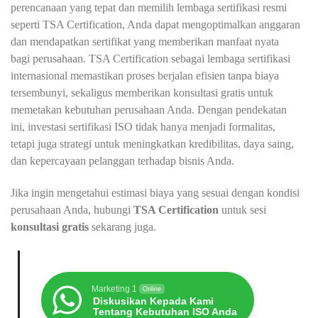
perencanaan yang tepat dan memilih lembaga sertifikasi resmi
seperti TSA Certification, Anda dapat mengoptimalkan anggaran
dan mendapatkan sertifikat yang memberikan manfaat nyata
bagi perusahaan. TSA Certification sebagai lembaga sertifikasi
internasional memastikan proses berjalan efisien tanpa biaya
tersembunyi, sekaligus memberikan konsultasi gratis untuk
memetakan kebutuhan perusahaan Anda. Dengan pendekatan
ini, investasi sertifikasi ISO tidak hanya menjadi formalitas,
tetapi juga strategi untuk meningkatkan kredibilitas, daya saing,
dan kepercayaan pelanggan terhadap bisnis Anda.
Jika ingin mengetahui estimasi biaya yang sesuai dengan kondisi
perusahaan Anda, hubungi
TSA Certification
untuk sesi
konsultasi gratis
sekarang juga.
Marketing 1
Online
Diskusikan Kepada Kami
Tentang Kebutuhan ISO Anda