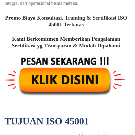
integral dari operasional bisnis mereka.
Promo Biaya Konsultasi, Training & Sertifikasi ISO
45001 Terbatas
Kami Berkomitmen Memberikan Pengalaman
Sertifikasi yg Transparan & Mudah Dipahami
TUJUAN ISO 45001