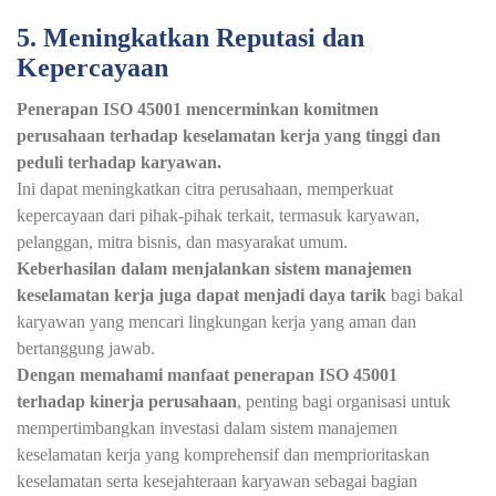
5. Meningkatkan Reputasi dan
Kepercayaan
Penerapan ISO 45001 mencerminkan komitmen
perusahaan terhadap keselamatan kerja yang tinggi dan
peduli terhadap karyawan.
Ini dapat meningkatkan citra perusahaan, memperkuat
kepercayaan dari pihak-pihak terkait, termasuk karyawan,
pelanggan, mitra bisnis, dan masyarakat umum.
Keberhasilan dalam menjalankan sistem manajemen
keselamatan kerja juga dapat menjadi daya tarik
bagi bakal
karyawan yang mencari lingkungan kerja yang aman dan
bertanggung jawab.
Dengan memahami manfaat penerapan ISO 45001
terhadap kinerja perusahaan
, penting bagi organisasi untuk
mempertimbangkan investasi dalam sistem manajemen
keselamatan kerja yang komprehensif dan memprioritaskan
keselamatan serta kesejahteraan karyawan sebagai bagian