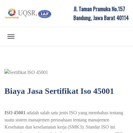
Jl. Taman Pramuka No.157
Bandung, Jawa Barat 40114
Biaya Jasa Sertifikat Iso 45001
ISO 45001
adalah salah satu jenis ISO yang membahas tentang
suatu sistem manajemen perusahaan tentang manajemen
Kesehatan dan keselamatan kerja (SMK3). Standar ISO ini