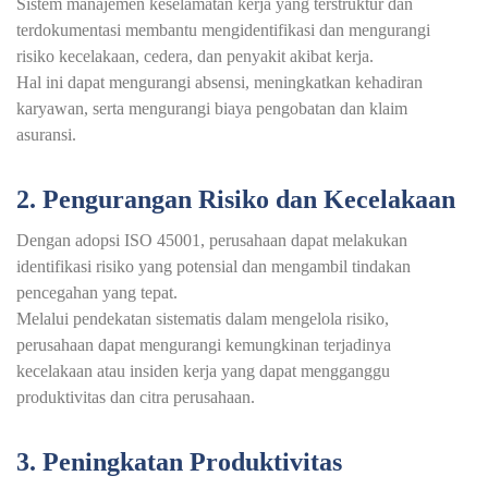
Sistem manajemen keselamatan kerja yang terstruktur dan
terdokumentasi membantu mengidentifikasi dan mengurangi
risiko kecelakaan, cedera, dan penyakit akibat kerja.
Hal ini dapat mengurangi absensi, meningkatkan kehadiran
karyawan, serta mengurangi biaya pengobatan dan klaim
asuransi.
2. Pengurangan Risiko dan Kecelakaan
Dengan adopsi ISO 45001, perusahaan dapat melakukan
identifikasi risiko yang potensial dan mengambil tindakan
pencegahan yang tepat.
Melalui pendekatan sistematis dalam mengelola risiko,
perusahaan dapat mengurangi kemungkinan terjadinya
kecelakaan atau insiden kerja yang dapat mengganggu
produktivitas dan citra perusahaan.
3. Peningkatan Produktivitas