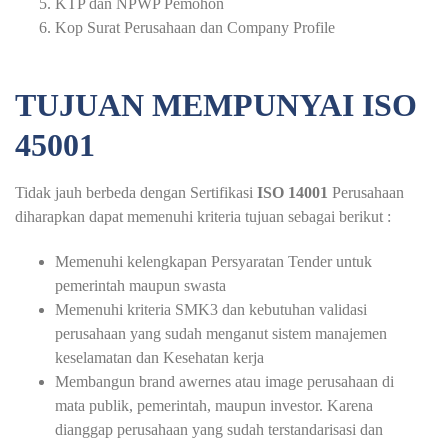
KTP dan NPWP Pemohon
Kop Surat Perusahaan dan Company Profile
TUJUAN MEMPUNYAI ISO
45001
Tidak jauh berbeda dengan Sertifikasi
ISO 14001
Perusahaan
diharapkan dapat memenuhi kriteria tujuan sebagai berikut :
Memenuhi kelengkapan Persyaratan Tender untuk
pemerintah maupun swasta
Memenuhi kriteria SMK3 dan kebutuhan validasi
perusahaan yang sudah menganut sistem manajemen
keselamatan dan Kesehatan kerja
Membangun brand awernes atau image perusahaan di
mata publik, pemerintah, maupun investor. Karena
dianggap perusahaan yang sudah terstandarisasi dan