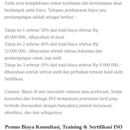
Anda serta kompleksitas sistem kesehatan dan keselamatan akan
berdampak pada biaya. Tahapan pembayaran biaya jasa
pendampingan adalah sebagai berikut :
Tahap ke-1 sebesar 50% dari total biaya sebesar Rp
40.000.000,- dibayarkan di awal .
Tahap ke-2 sebesar 40% dari total biaya sebesar Rp
32.000.000,- dibayarkan setelah selesai dokumen dan
pendampingan untuk siap audit
Tahap ke-3 sebesar 10% dari total biaya sebesar Rp 8.000.000,-
dibayarkan setelah selesai audit dan perbaikan temuan hasil audit
Sertifikasi.
Catatan: Biaya di atas hanyalah estimasi atau perkiraan. Setiap
konsultan dan lembaga ISO mempunyai penentuan tarif yang
berbeda disesuaikan dengan banyaknya jumlah karyawan,
akreditasi, dan lain sebagainya.
Promo Biaya Konsultasi, Training & Sertifikasi ISO