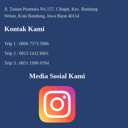
Jl. Taman Pramuka No.157, Cihapit, Kec. Bandung
Wetan, Kota Bandung, Jawa Barat 40114
Kontak Kami
Telp 1 : 0896 7573 5906
Telp 2 : 0813 1432 8961
Telp 3 : 0851 1996 9764
Media Sosial Kami