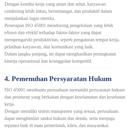
Dengan kondisi kerja yang aman dan sehat, karyawan
cenderung lebih fokus, bersemangat, dan produktif dalam
menjalankan tugas mereka.
Penerapan ISO 45001 mendorong pengelolaan yang lebih
efisien dan efektif terhadap faktor-faktor yang dapat
mempengaruhi produktivitas, seperti pengaturan tempat kerja,
pelatihan karyawan, dan komunikasi yang baik.
Dalam jangka panjang, ini dapat menghasilkan peningkatan
kinerja operasional dan keunggulan kompetitif.
4. Pemenuhan Persyaratan Hukum
ISO 45001 membantu perusahaan mematuhi persyaratan hukum
dan peraturan yang berkaitan dengan keselamatan dan kesehatan
kerja.
Dengan memiliki sistem manajemen yang sesuai, perusahaan
dapat menghindari sanksi hukum dan denda, serta menjaga
reputasi baik di mata pemerintah, klien, dan masyarakat.