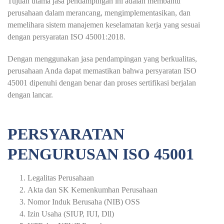
Tujuan utama jasa pendampingan ini adalah membantu
perusahaan dalam merancang, mengimplementasikan, dan
memelihara sistem manajemen keselamatan kerja yang sesuai
dengan persyaratan ISO 45001:2018.
Dengan menggunakan jasa pendampingan yang berkualitas,
perusahaan Anda dapat memastikan bahwa persyaratan ISO
45001 dipenuhi dengan benar dan proses sertifikasi berjalan
dengan lancar.
PERSYARATAN
PENGURUSAN ISO 45001
Legalitas Perusahaan
Akta dan SK Kemenkumhan Perusahaan
Nomor Induk Berusaha (NIB) OSS
Izin Usaha (SIUP, IUI, Dll)