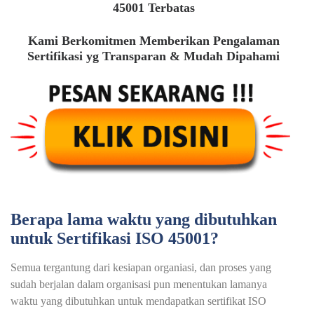
45001 Terbatas
Kami Berkomitmen Memberikan Pengalaman
Sertifikasi yg Transparan & Mudah Dipahami
Berapa lama waktu yang dibutuhkan
untuk Sertifikasi ISO 45001?
Semua tergantung dari kesiapan organiasi, dan proses yang
sudah berjalan dalam organisasi pun menentukan lamanya
waktu yang dibutuhkan untuk mendapatkan sertifikat ISO