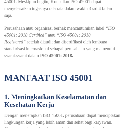
45001. Meskipun begitu, Konsultan ISO 45001 dapat
menyelesaikan tugasnya rata rata dalam waktu 3 s/d 4 bulan
saja.
Perusahaan atau organisasi berhak mencantumkan label
“ISO
45001: 2018 Certified”
atau
“ISO 45001: 2018
Registered”
setelah diaudit dan disertifikasi oleh lembaga
standarisasi internasional sebagai perusahaan yang memenuhi
syarat-syarat dalam
ISO 45001: 2018.
MANFAAT ISO 45001
1. Meningkatkan Keselamatan dan
Kesehatan Kerja
Dengan menerapkan ISO 45001, perusahaan dapat menciptakan
lingkungan kerja yang lebih aman dan sehat bagi karyawan.