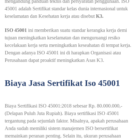
mengandung panduan teknis dan persyaratan penggunaan. ISO
45001 adalah Sertifikat standar kelas dunia internasional untuk
keselamatan dan Kesehatan kerja atau disebut
K3.
ISO 45001
ini memberikan suatu standar kerangka kerja demi
tujuan meningkatkan keselamatan dan menguruangi resiko
kecelakaan kerja serta meningkatkan keseahatan di tempat kerja.
Dengan adanya ISO 45001 ini di harapkan Organisasi atau
Perusahaan dapat proaktif meningkatkan Asas K3.
Biaya Jasa Sertifikat Iso 45001
Biaya Sertifikasi ISO 45001:2018 sebesar Rp. 80.000.000,-
(Delapan Puluh Juta Rupiah). Biaya sertifikasi ISO 45001
tergantung pada sejumlah faktor. Misalnya, apakah perusahaan
Anda sudah memiliki sistem manajemen ISO bersertifikat
memainkan peranan penting. Selain itu, ukuran perusahaan