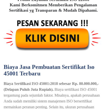
Kami Berkomitmen Memberikan Pengalaman
Sertifikasi yg Transparan & Mudah Dipahami.
Biaya Jasa Pembuatan Sertifikat Iso
45001 Terbaru
Biaya Sertifikasi ISO 45001:2018 sebesar Rp. 80.000.000,-
(Delapan Puluh Juta Rupiah).
Biaya sertifikasi ISO 45001
tergantung pada sejumlah faktor. Misalnya, apakah perusahaan
Anda sudah memiliki sistem manajemen ISO bersertifikat
memainkan peranan penting. Selain itu, ukuran perusahaan