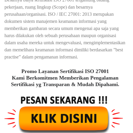
pekerjaan, ruang lingkup (Scope) dan besarnya
perusahaan/organisasi. ISO / IEC 27001: 2013 merupakan
dokumen sistem manajemen keamanan informasi yang
memberikan gambaran secara umum mengenai apa saja yang
harus dilakukan oleh sebuah perusahaan maupun organisasi
dalam usaha mereka untuk mengevaluasi, mengimplementasikan
dan memelihara keamanan informasi dimiliki berdasarkan ”best
practise” dalam pengamanan informasi.
Promo Layanan Sertifikasi ISO 27001
Kami Berkomitmen Memberikan Pengalaman
Sertifikasi yg Transparan & Mudah Dipahami.