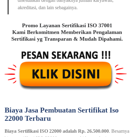
disesuaikan dengan banyaknya jumlah karyawan,
akreditasi, dan lain sebagainya.
Promo Layanan Sertifikasi ISO 37001
Kami Berkomitmen Memberikan Pengalaman
Sertifikasi yg Transparan & Mudah Dipahami.
Biaya Jasa Pembuatan Sertifikat Iso
22000 Terbaru
Biaya Sertifikasi ISO 22000 adalah Rp. 26.500.000
. Besarnya