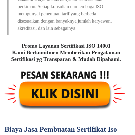
perkiraan. Setiap konsultan dan lembaga ISO
mempunyai penentuan tarif yang berbeda
disesuaikan dengan banyaknya jumlah karyawan,
akreditasi, dan lain sebagainya.
Promo Layanan Sertifikasi ISO 14001
Kami Berkomitmen Memberikan Pengalaman
Sertifikasi yg Transparan & Mudah Dipahami.
Biaya Jasa Pembuatan Sertifikat Iso