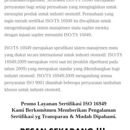
persyaratan bagi setiap perusahaan yang menginginkan untuk
mensuplai produk untuk industri otomotif. Perusahaan yang
ingin meraih sertifikat ISO/TS 16949 ini diwajibkan untuk
mengembangkan sistem manajemen mutu suplier mereka
dengan tujuan suplier mematuhi ISO/TS 16949.
ISO/TS 16949 merupakan spesifikasi sistem manajemen mutu
yang diakui secara internasional untuk industri otomotif. ISO/TS
16949:2009 merupakan versi saat ini (terakhir diperbarui pada
tahun 2009) yang merupakan standar yang dikembangkan bagi
industri otomotif. ISO/TS 16949:2009 mengandung semua
persyaratan ISO 9001 ditambah beberapa persyaratan tambahan
khusus untuk industri otomotif.
Promo Layanan Sertifikasi ISO 16949
Kami Berkomitmen Memberikan Pengalaman
Sertifikasi yg Transparan & Mudah Dipahami.