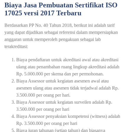
Biaya Jasa Pembuatan Sertifikat ISO
17025 versi 2017 Terbaru
Berdasarkan PP No. 40 Tahun 2018, berikut ini adalah tarif
yang dapat dijadikan sebagai referensi dalam mempersiapkan
anggaran untuk memperoleh pengakuan sebagai lab
terakreditasi:
Biaya pendaftaran untuk akreditasi awal atau akreditasi
ulang atau penambahan ruang lingkup akreditasi adalah
Rp. 5.000.000 per skema dan per permohonan.
Biaya Assessor untuk kegiatan asesmen awal atau
asesmen ulang atau asesmen tidak terjadwal adalah Rp.
3.500.000 per orang per hari.
Biaya Assessor untuk kegiatan surveilen adalah Rp.
3.500.000 per orang per hari
Biaya Assessor penyaksian kompetensi (witness) adalah
Rp. 3.500.000 per orang per hari
Biaya iuran tahunan (setiap tahun) dan biasanya