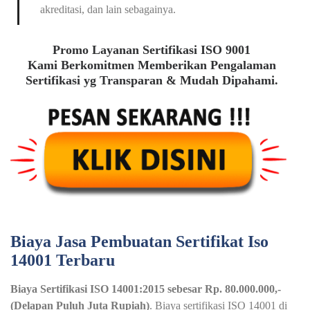
akreditasi, dan lain sebagainya.
Promo Layanan Sertifikasi ISO 9001
Kami Berkomitmen Memberikan Pengalaman
Sertifikasi yg Transparan & Mudah Dipahami.
Biaya Jasa Pembuatan Sertifikat Iso
14001 Terbaru
Biaya Sertifikasi ISO 14001:2015 sebesar Rp. 80.000.000,-
(Delapan Puluh Juta Rupiah)
. Biaya sertifikasi ISO 14001 di