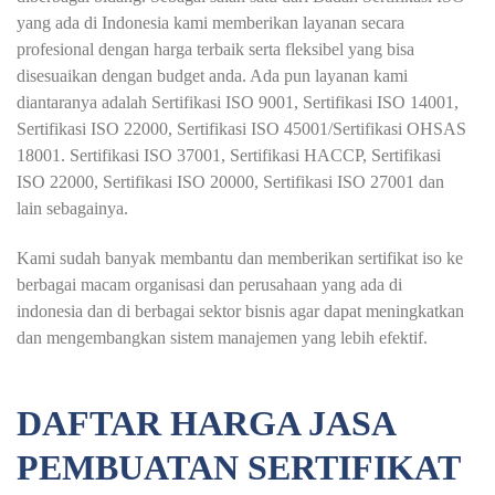
yang ada di Indonesia kami memberikan layanan secara
profesional dengan harga terbaik serta fleksibel yang bisa
disesuaikan dengan budget anda. Ada pun layanan kami
diantaranya adalah Sertifikasi ISO 9001, Sertifikasi ISO 14001,
Sertifikasi ISO 22000, Sertifikasi ISO 45001/Sertifikasi OHSAS
18001. Sertifikasi ISO 37001, Sertifikasi HACCP, Sertifikasi
ISO 22000, Sertifikasi ISO 20000, Sertifikasi ISO 27001 dan
lain sebagainya.
Kami sudah banyak membantu dan memberikan sertifikat iso ke
berbagai macam organisasi dan perusahaan yang ada di
indonesia dan di berbagai sektor bisnis agar dapat meningkatkan
dan mengembangkan sistem manajemen yang lebih efektif.
DAFTAR HARGA JASA
PEMBUATAN SERTIFIKAT