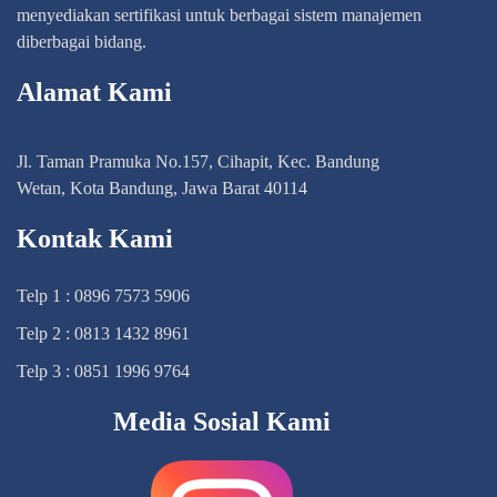
menyediakan sertifikasi untuk berbagai sistem manajemen
diberbagai bidang.
Alamat Kami
Jl. Taman Pramuka No.157, Cihapit, Kec. Bandung
Wetan, Kota Bandung, Jawa Barat 40114
Kontak Kami
Telp 1 : 0896 7573 5906
Telp 2 : 0813 1432 8961
Telp 3 : 0851 1996 9764
Media Sosial Kami