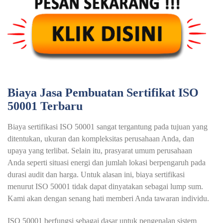
Biaya Jasa Pembuatan Sertifikat ISO
50001 Terbaru
Biaya sertifikasi ISO 50001 sangat tergantung pada tujuan yang
ditentukan, ukuran dan kompleksitas perusahaan Anda, dan
upaya yang terlibat. Selain itu, prasyarat umum perusahaan
Anda seperti situasi energi dan jumlah lokasi berpengaruh pada
durasi audit dan harga. Untuk alasan ini, biaya sertifikasi
menurut ISO 50001 tidak dapat dinyatakan sebagai lump sum.
Kami akan dengan senang hati memberi Anda tawaran individu.
ISO 50001 berfungsi sebagai dasar untuk pengenalan sistem