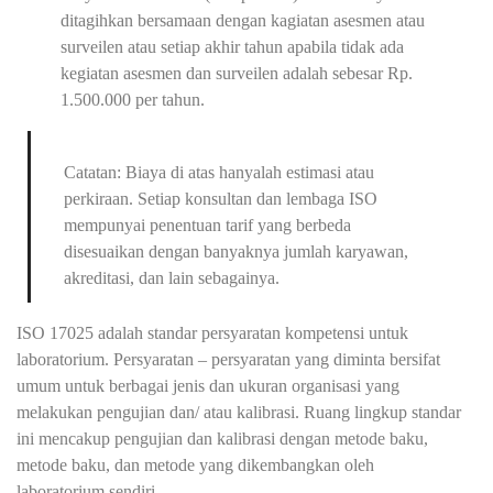
ditagihkan bersamaan dengan kagiatan asesmen atau
surveilen atau setiap akhir tahun apabila tidak ada
kegiatan asesmen dan surveilen adalah sebesar Rp.
1.500.000 per tahun.
Catatan: Biaya di atas hanyalah estimasi atau
perkiraan. Setiap konsultan dan lembaga ISO
mempunyai penentuan tarif yang berbeda
disesuaikan dengan banyaknya jumlah karyawan,
akreditasi, dan lain sebagainya.
ISO 17025 adalah standar persyaratan kompetensi untuk
laboratorium. Persyaratan – persyaratan yang diminta bersifat
umum untuk berbagai jenis dan ukuran organisasi yang
melakukan pengujian dan/ atau kalibrasi. Ruang lingkup standar
ini mencakup pengujian dan kalibrasi dengan metode baku,
metode baku, dan metode yang dikembangkan oleh
laboratorium sendiri.