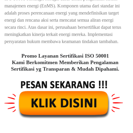
manajemen energi (EnMS). Komponen utama dari standar ini
adalah proses perencanaan energi yang mendefinisikan target
energi dan rencana aksi serta mencatat semua aliran energi
secara rinci. Atas dasar ini, perusahaan bersertifikat dapat terus
meningkatkan kinerja terkait energi mereka. Implementasi
persyaratan hukum membawa keamanan tindakan tambahan.
Promo Layanan Sertifikasi ISO 50001
Kami Berkomitmen Memberikan Pengalaman
Sertifikasi yg Transparan & Mudah Dipahami.