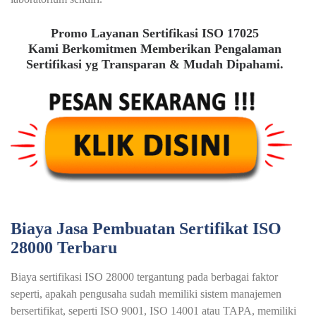
Promo Layanan Sertifikasi ISO 17025
Kami Berkomitmen Memberikan Pengalaman
Sertifikasi yg Transparan & Mudah Dipahami.
Biaya Jasa Pembuatan Sertifikat ISO
28000 Terbaru
Biaya sertifikasi ISO 28000 tergantung pada berbagai faktor
seperti, apakah pengusaha sudah memiliki sistem manajemen
bersertifikat, seperti ISO 9001, ISO 14001 atau TAPA, memiliki