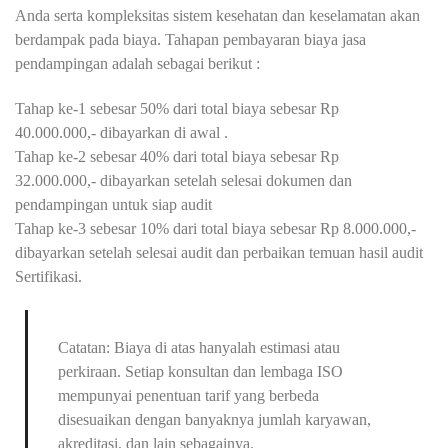
Anda serta kompleksitas sistem kesehatan dan keselamatan akan
berdampak pada biaya. Tahapan pembayaran biaya jasa
pendampingan adalah sebagai berikut :
Tahap ke-1 sebesar 50% dari total biaya sebesar Rp
40.000.000,- dibayarkan di awal .
Tahap ke-2 sebesar 40% dari total biaya sebesar Rp
32.000.000,- dibayarkan setelah selesai dokumen dan
pendampingan untuk siap audit
Tahap ke-3 sebesar 10% dari total biaya sebesar Rp 8.000.000,-
dibayarkan setelah selesai audit dan perbaikan temuan hasil audit
Sertifikasi.
Catatan: Biaya di atas hanyalah estimasi atau
perkiraan. Setiap konsultan dan lembaga ISO
mempunyai penentuan tarif yang berbeda
disesuaikan dengan banyaknya jumlah karyawan,
akreditasi, dan lain sebagainya.