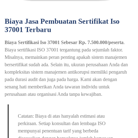
Biaya Jasa Pembuatan Sertifikat Iso
37001 Terbaru
Biaya Sertifikasi Iso 37001 Sebesar Rp. 7.500.000/peserta
.
Biaya sertifikasi ISO 37001 tergantung pada sejumlah faktor.
Misalnya, memainkan peran penting apakah sistem manajemen
bersertifikat sudah ada. Selain itu, ukuran perusahaan Anda dan
kompleksitas sistem manajemen antikorupsi memiliki pengaruh
pada durasi audit dan juga pada harga. Kami akan dengan
senang hati memberikan Anda tawaran individu untuk
perusahaan atau organisasi Anda tanpa kewajiban.
Catatan: Biaya di atas hanyalah estimasi atau
perkiraan. Setiap konsultan dan lembaga ISO
mempunyai penentuan tarif yang berbeda