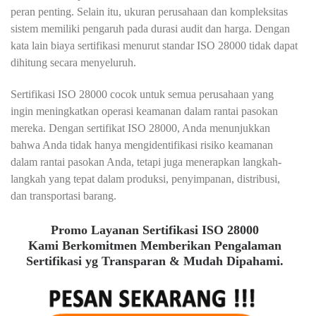
peran penting. Selain itu, ukuran perusahaan dan kompleksitas
sistem memiliki pengaruh pada durasi audit dan harga. Dengan
kata lain biaya sertifikasi menurut standar ISO 28000 tidak dapat
dihitung secara menyeluruh.
Sertifikasi ISO 28000 cocok untuk semua perusahaan yang
ingin meningkatkan operasi keamanan dalam rantai pasokan
mereka. Dengan sertifikat ISO 28000, Anda menunjukkan
bahwa Anda tidak hanya mengidentifikasi risiko keamanan
dalam rantai pasokan Anda, tetapi juga menerapkan langkah-
langkah yang tepat dalam produksi, penyimpanan, distribusi,
dan transportasi barang.
Promo Layanan Sertifikasi ISO 28000
Kami Berkomitmen Memberikan Pengalaman
Sertifikasi yg Transparan & Mudah Dipahami.