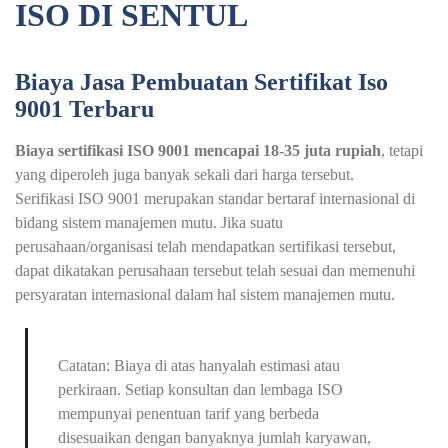
ISO DI SENTUL
Biaya Jasa Pembuatan Sertifikat Iso
9001 Terbaru
Biaya sertifikasi ISO 9001 mencapai 18-35 juta rupiah
, tetapi
yang diperoleh juga banyak sekali dari harga tersebut.
Serifikasi ISO 9001 merupakan standar bertaraf internasional di
bidang sistem manajemen mutu. Jika suatu
perusahaan/organisasi telah mendapatkan sertifikasi tersebut,
dapat dikatakan perusahaan tersebut telah sesuai dan memenuhi
persyaratan internasional dalam hal sistem manajemen mutu.
Catatan: Biaya di atas hanyalah estimasi atau
perkiraan. Setiap konsultan dan lembaga ISO
mempunyai penentuan tarif yang berbeda
disesuaikan dengan banyaknya jumlah karyawan,