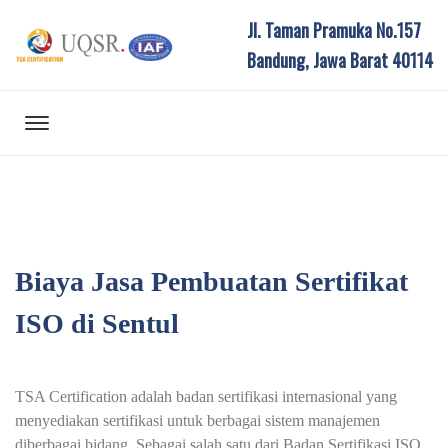
Jl. Taman Pramuka No.157
Bandung, Jawa Barat 40114
Biaya Jasa Pembuatan Sertifikat
ISO di Sentul
TSA Certification adalah badan sertifikasi internasional yang
menyediakan sertifikasi untuk berbagai sistem manajemen
diberbagai bidang. Sebagai salah satu dari Badan Sertifikasi ISO