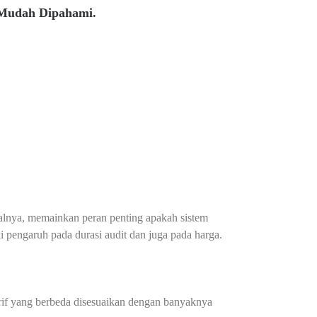
 Mudah Dipahami.
isalnya, memainkan peran penting apakah sistem
i pengaruh pada durasi audit dan juga pada harga.
arif yang berbeda disesuaikan dengan banyaknya