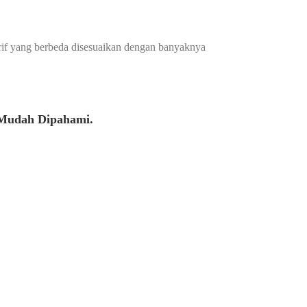
arif yang berbeda disesuaikan dengan banyaknya
 Mudah Dipahami.