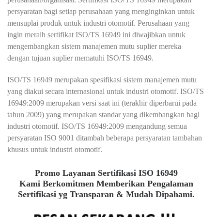
persyaratan bagi setiap perusahaan yang menginginkan untuk
mensuplai produk untuk industri otomotif. Perusahaan yang
ingin meraih sertifikat ISO/TS 16949 ini diwajibkan untuk
mengembangkan sistem manajemen mutu suplier mereka
dengan tujuan suplier mematuhi ISO/TS 16949.
ISO/TS 16949 merupakan spesifikasi sistem manajemen mutu
yang diakui secara internasional untuk industri otomotif. ISO/TS
16949:2009 merupakan versi saat ini (terakhir diperbarui pada
tahun 2009) yang merupakan standar yang dikembangkan bagi
industri otomotif. ISO/TS 16949:2009 mengandung semua
persyaratan ISO 9001 ditambah beberapa persyaratan tambahan
khusus untuk industri otomotif.
Promo Layanan Sertifikasi ISO 16949
Kami Berkomitmen Memberikan Pengalaman
Sertifikasi yg Transparan & Mudah Dipahami.