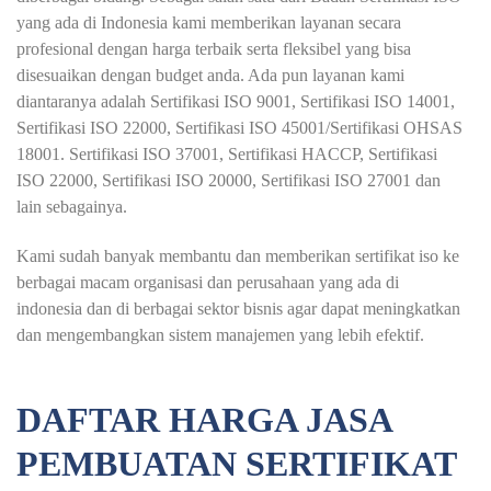
yang ada di Indonesia kami memberikan layanan secara
profesional dengan harga terbaik serta fleksibel yang bisa
disesuaikan dengan budget anda. Ada pun layanan kami
diantaranya adalah Sertifikasi ISO 9001, Sertifikasi ISO 14001,
Sertifikasi ISO 22000, Sertifikasi ISO 45001/Sertifikasi OHSAS
18001. Sertifikasi ISO 37001, Sertifikasi HACCP, Sertifikasi
ISO 22000, Sertifikasi ISO 20000, Sertifikasi ISO 27001 dan
lain sebagainya.
Kami sudah banyak membantu dan memberikan sertifikat iso ke
berbagai macam organisasi dan perusahaan yang ada di
indonesia dan di berbagai sektor bisnis agar dapat meningkatkan
dan mengembangkan sistem manajemen yang lebih efektif.
DAFTAR HARGA JASA
PEMBUATAN SERTIFIKAT