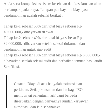
Anda serta kompleksitas sistem kesehatan dan keselamatan akan
berdampak pada biaya. Tahapan pembayaran biaya jasa
pendampingan adalah sebagai berikut :
Tahap ke-1 sebesar 50% dari total biaya sebesar Rp
40.000.000,- dibayarkan di awal .
Tahap ke-2 sebesar 40% dari total biaya sebesar Rp
32.000.000,- dibayarkan setelah selesai dokumen dan
pendampingan untuk siap audit
Tahap ke-3 sebesar 10% dari total biaya sebesar Rp 8.000.000,-
dibayarkan setelah selesai audit dan perbaikan temuan hasil audit
Sertifikasi.
Catatan: Biaya di atas hanyalah estimasi atau
perkiraan. Setiap konsultan dan lembaga ISO
mempunyai penentuan tarif yang berbeda
disesuaikan dengan banyaknya jumlah karyawan,
akreditasi, dan lain sebagainya.