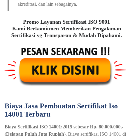
akreditasi, dan lain sebagainya.
Promo Layanan Sertifikasi ISO 9001
Kami Berkomitmen Memberikan Pengalaman
Sertifikasi yg Transparan & Mudah Dipahami.
Biaya Jasa Pembuatan Sertifikat Iso
14001 Terbaru
Biaya Sertifikasi ISO 14001:2015 sebesar Rp. 80.000.000,-
(Delapan Puluh Juta Rupiah)
. Biaya sertifikasi ISO 14001 di