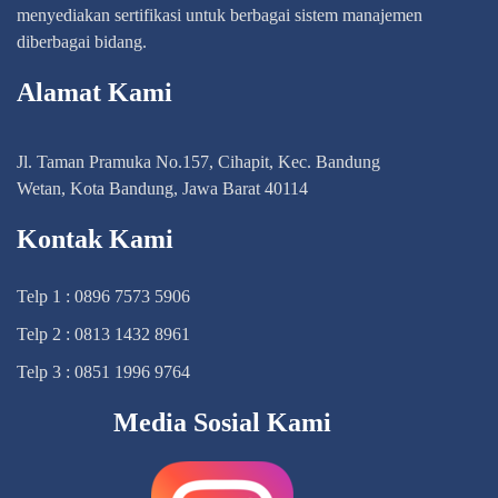
menyediakan sertifikasi untuk berbagai sistem manajemen
diberbagai bidang.
Alamat Kami
Jl. Taman Pramuka No.157, Cihapit, Kec. Bandung
Wetan, Kota Bandung, Jawa Barat 40114
Kontak Kami
Telp 1 : 0896 7573 5906
Telp 2 : 0813 1432 8961
Telp 3 : 0851 1996 9764
Media Sosial Kami