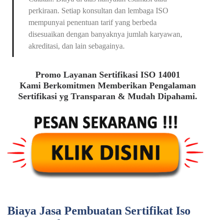
perkiraan. Setiap konsultan dan lembaga ISO
mempunyai penentuan tarif yang berbeda
disesuaikan dengan banyaknya jumlah karyawan,
akreditasi, dan lain sebagainya.
Promo Layanan Sertifikasi ISO 14001
Kami Berkomitmen Memberikan Pengalaman
Sertifikasi yg Transparan & Mudah Dipahami.
Biaya Jasa Pembuatan Sertifikat Iso