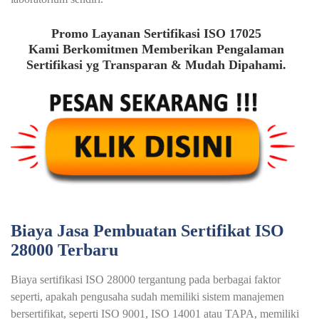
Promo Layanan Sertifikasi ISO 17025
Kami Berkomitmen Memberikan Pengalaman
Sertifikasi yg Transparan & Mudah Dipahami.
Biaya Jasa Pembuatan Sertifikat ISO
28000 Terbaru
Biaya sertifikasi ISO 28000 tergantung pada berbagai faktor
seperti, apakah pengusaha sudah memiliki sistem manajemen
bersertifikat, seperti ISO 9001, ISO 14001 atau TAPA, memiliki