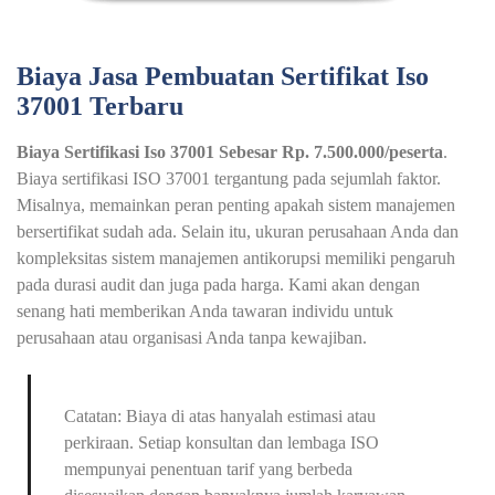
Biaya Jasa Pembuatan Sertifikat Iso
37001 Terbaru
Biaya Sertifikasi Iso 37001 Sebesar Rp. 7.500.000/peserta
.
Biaya sertifikasi ISO 37001 tergantung pada sejumlah faktor.
Misalnya, memainkan peran penting apakah sistem manajemen
bersertifikat sudah ada. Selain itu, ukuran perusahaan Anda dan
kompleksitas sistem manajemen antikorupsi memiliki pengaruh
pada durasi audit dan juga pada harga. Kami akan dengan
senang hati memberikan Anda tawaran individu untuk
perusahaan atau organisasi Anda tanpa kewajiban.
Catatan: Biaya di atas hanyalah estimasi atau
perkiraan. Setiap konsultan dan lembaga ISO
mempunyai penentuan tarif yang berbeda