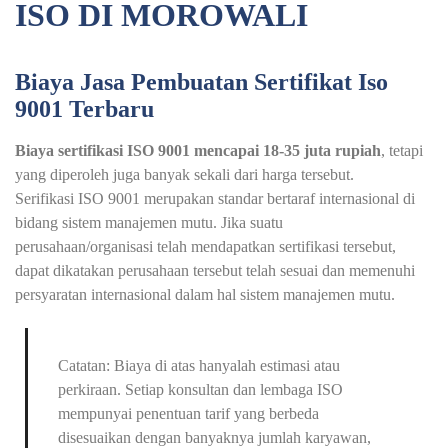
ISO DI MOROWALI
Biaya Jasa Pembuatan Sertifikat Iso
9001 Terbaru
Biaya sertifikasi ISO 9001 mencapai 18-35 juta rupiah
, tetapi
yang diperoleh juga banyak sekali dari harga tersebut.
Serifikasi ISO 9001 merupakan standar bertaraf internasional di
bidang sistem manajemen mutu. Jika suatu
perusahaan/organisasi telah mendapatkan sertifikasi tersebut,
dapat dikatakan perusahaan tersebut telah sesuai dan memenuhi
persyaratan internasional dalam hal sistem manajemen mutu.
Catatan: Biaya di atas hanyalah estimasi atau
perkiraan. Setiap konsultan dan lembaga ISO
mempunyai penentuan tarif yang berbeda
disesuaikan dengan banyaknya jumlah karyawan,