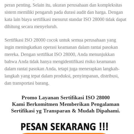
peran penting. Selain itu, ukuran perusahaan dan kompleksitas
sistem memiliki pengaruh pada durasi audit dan harga. Dengan
kata lain biaya sertifikasi menurut standar ISO 28000 tidak dapat
dihitung secara menyeluruh.
Sertifikasi ISO 28000 cocok untuk semua perusahaan yang
ingin meningkatkan operasi keamanan dalam rantai pasokan
mereka. Dengan sertifikat ISO 28000, Anda menunjukkan
bahwa Anda tidak hanya mengidentifikasi risiko keamanan
dalam rantai pasokan Anda, tetapi juga menerapkan langkah-
langkah yang tepat dalam produksi, penyimpanan, distribusi,
dan transportasi barang.
Promo Layanan Sertifikasi ISO 28000
Kami Berkomitmen Memberikan Pengalaman
Sertifikasi yg Transparan & Mudah Dipahami.