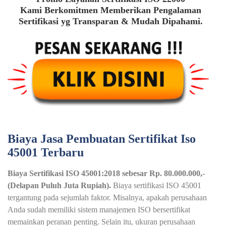
Kami Berkomitmen Memberikan Pengalaman
Sertifikasi yg Transparan & Mudah Dipahami.
Biaya Jasa Pembuatan Sertifikat Iso
45001 Terbaru
Biaya Sertifikasi ISO 45001:2018 sebesar Rp. 80.000.000,-
(Delapan Puluh Juta Rupiah).
Biaya sertifikasi ISO 45001
tergantung pada sejumlah faktor. Misalnya, apakah perusahaan
Anda sudah memiliki sistem manajemen ISO bersertifikat
memainkan peranan penting. Selain itu, ukuran perusahaan