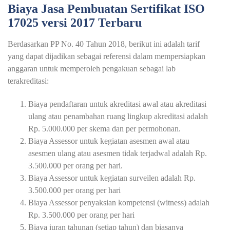
Biaya Jasa Pembuatan Sertifikat ISO
17025 versi 2017 Terbaru
Berdasarkan PP No. 40 Tahun 2018, berikut ini adalah tarif
yang dapat dijadikan sebagai referensi dalam mempersiapkan
anggaran untuk memperoleh pengakuan sebagai lab
terakreditasi:
Biaya pendaftaran untuk akreditasi awal atau akreditasi
ulang atau penambahan ruang lingkup akreditasi adalah
Rp. 5.000.000 per skema dan per permohonan.
Biaya Assessor untuk kegiatan asesmen awal atau
asesmen ulang atau asesmen tidak terjadwal adalah Rp.
3.500.000 per orang per hari.
Biaya Assessor untuk kegiatan surveilen adalah Rp.
3.500.000 per orang per hari
Biaya Assessor penyaksian kompetensi (witness) adalah
Rp. 3.500.000 per orang per hari
Biaya iuran tahunan (setiap tahun) dan biasanya