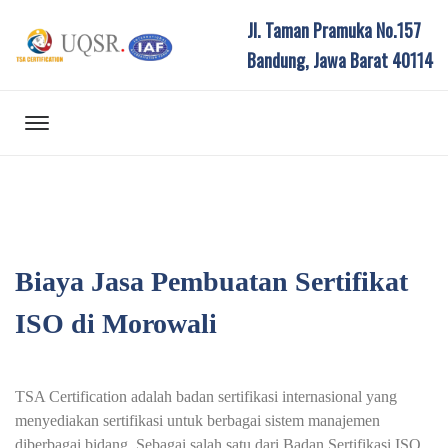
Jl. Taman Pramuka No.157
Bandung, Jawa Barat 40114
Biaya Jasa Pembuatan Sertifikat
ISO di Morowali
TSA Certification adalah badan sertifikasi internasional yang
menyediakan sertifikasi untuk berbagai sistem manajemen
diberbagai bidang. Sebagai salah satu dari Badan Sertifikasi ISO