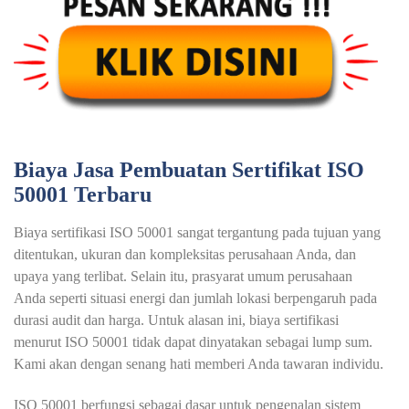
Biaya Jasa Pembuatan Sertifikat ISO
50001 Terbaru
Biaya sertifikasi ISO 50001 sangat tergantung pada tujuan yang
ditentukan, ukuran dan kompleksitas perusahaan Anda, dan
upaya yang terlibat. Selain itu, prasyarat umum perusahaan
Anda seperti situasi energi dan jumlah lokasi berpengaruh pada
durasi audit dan harga. Untuk alasan ini, biaya sertifikasi
menurut ISO 50001 tidak dapat dinyatakan sebagai lump sum.
Kami akan dengan senang hati memberi Anda tawaran individu.
ISO 50001 berfungsi sebagai dasar untuk pengenalan sistem