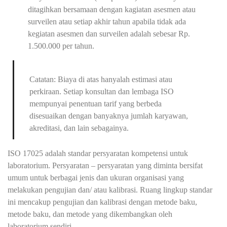
ditagihkan bersamaan dengan kagiatan asesmen atau
surveilen atau setiap akhir tahun apabila tidak ada
kegiatan asesmen dan surveilen adalah sebesar Rp.
1.500.000 per tahun.
Catatan: Biaya di atas hanyalah estimasi atau
perkiraan. Setiap konsultan dan lembaga ISO
mempunyai penentuan tarif yang berbeda
disesuaikan dengan banyaknya jumlah karyawan,
akreditasi, dan lain sebagainya.
ISO 17025 adalah standar persyaratan kompetensi untuk
laboratorium. Persyaratan – persyaratan yang diminta bersifat
umum untuk berbagai jenis dan ukuran organisasi yang
melakukan pengujian dan/ atau kalibrasi. Ruang lingkup standar
ini mencakup pengujian dan kalibrasi dengan metode baku,
metode baku, dan metode yang dikembangkan oleh
laboratorium sendiri.