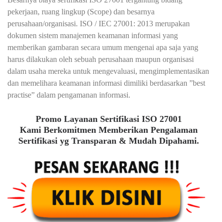
pekerjaan, ruang lingkup (Scope) dan besarnya
perusahaan/organisasi. ISO / IEC 27001: 2013 merupakan
dokumen sistem manajemen keamanan informasi yang
memberikan gambaran secara umum mengenai apa saja yang
harus dilakukan oleh sebuah perusahaan maupun organisasi
dalam usaha mereka untuk mengevaluasi, mengimplementasikan
dan memelihara keamanan informasi dimiliki berdasarkan ”best
practise” dalam pengamanan informasi.
Promo Layanan Sertifikasi ISO 27001
Kami Berkomitmen Memberikan Pengalaman
Sertifikasi yg Transparan & Mudah Dipahami.