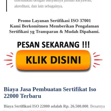
disesuaikan dengan banyaknya jumlah karyawan,
akreditasi, dan lain sebagainya.
Promo Layanan Sertifikasi ISO 37001
Kami Berkomitmen Memberikan Pengalaman
Sertifikasi yg Transparan & Mudah Dipahami.
Biaya Jasa Pembuatan Sertifikat Iso
22000 Terbaru
Biaya Sertifikasi ISO 22000 adalah Rp. 26.500.000
. Besarnya