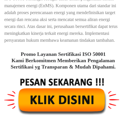
manajemen energi (EnMS). Komponen utama dari standar ini
adalah proses perencanaan energi yang mendefinisikan target
energi dan rencana aksi serta mencatat semua aliran energi
secara rinci. Atas dasar ini, perusahaan bersertifikat dapat terus
meningkatkan kinerja terkait energi mereka. Implementasi
persyaratan hukum membawa keamanan tindakan tambahan.
Promo Layanan Sertifikasi ISO 50001
Kami Berkomitmen Memberikan Pengalaman
Sertifikasi yg Transparan & Mudah Dipahami.