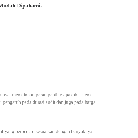
 Mudah Dipahami.
isalnya, memainkan peran penting apakah sistem
i pengaruh pada durasi audit dan juga pada harga.
arif yang berbeda disesuaikan dengan banyaknya