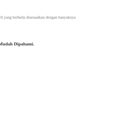
arif yang berbeda disesuaikan dengan banyaknya
 Mudah Dipahami.