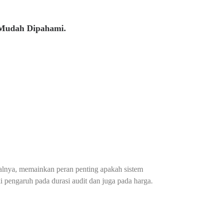
 Mudah Dipahami.
isalnya, memainkan peran penting apakah sistem
i pengaruh pada durasi audit dan juga pada harga.