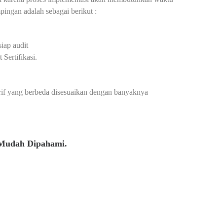
ingan adalah sebagai berikut :
iap audit
Sertifikasi.
arif yang berbeda disesuaikan dengan banyaknya
 Mudah Dipahami.