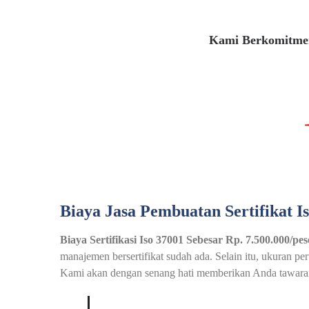
Kami Berkomitmen
Biaya Jasa Pembuatan Sertifikat I
Biaya Sertifikasi Iso 37001 Sebesar Rp. 7.500.000/pes
manajemen bersertifikat sudah ada. Selain itu, ukuran p
Kami akan dengan senang hati memberikan Anda tawaran 