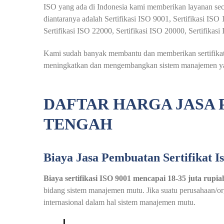
ISO yang ada di Indonesia kami memberikan layanan seca
diantaranya adalah Sertifikasi ISO 9001, Sertifikasi IS
Sertifikasi ISO 22000, Sertifikasi ISO 20000, Sertifikas
Kami sudah banyak membantu dan memberikan sertifikat i
meningkatkan dan mengembangkan sistem manajemen yang
DAFTAR HARGA JASA 
TENGAH
Biaya Jasa Pembuatan Sertifikat I
Biaya sertifikasi ISO 9001 mencapai 18-35 juta rupia
bidang sistem manajemen mutu. Jika suatu perusahaan/orga
internasional dalam hal sistem manajemen mutu.