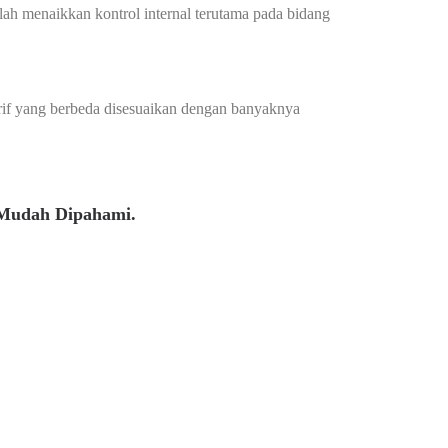
h menaikkan kontrol internal terutama pada bidang
arif yang berbeda disesuaikan dengan banyaknya
 Mudah Dipahami.