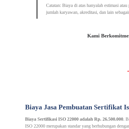
Catatan: Biaya di atas hanyalah estimasi at
jumlah karyawan, akreditasi, dan lain sebagai
Kami Berkomitmen
Biaya Jasa Pembuatan Sertifikat I
Biaya Sertifikasi ISO 22000 adalah Rp. 26.500.000
. B
ISO 22000 merupakan standar yang berhubungan dengan 