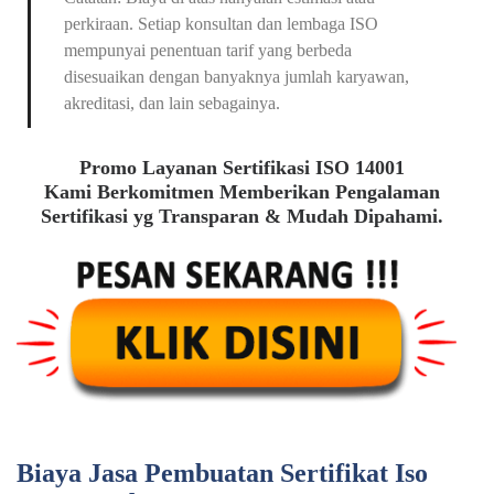
perkiraan. Setiap konsultan dan lembaga ISO
mempunyai penentuan tarif yang berbeda
disesuaikan dengan banyaknya jumlah karyawan,
akreditasi, dan lain sebagainya.
Promo Layanan Sertifikasi ISO 14001
Kami Berkomitmen Memberikan Pengalaman
Sertifikasi yg Transparan & Mudah Dipahami.
Biaya Jasa Pembuatan Sertifikat Iso