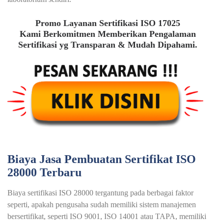
Promo Layanan Sertifikasi ISO 17025
Kami Berkomitmen Memberikan Pengalaman
Sertifikasi yg Transparan & Mudah Dipahami.
Biaya Jasa Pembuatan Sertifikat ISO
28000 Terbaru
Biaya sertifikasi ISO 28000 tergantung pada berbagai faktor
seperti, apakah pengusaha sudah memiliki sistem manajemen
bersertifikat, seperti ISO 9001, ISO 14001 atau TAPA, memiliki