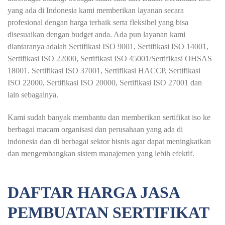
yang ada di Indonesia kami memberikan layanan secara
profesional dengan harga terbaik serta fleksibel yang bisa
disesuaikan dengan budget anda. Ada pun layanan kami
diantaranya adalah Sertifikasi ISO 9001, Sertifikasi ISO 14001,
Sertifikasi ISO 22000, Sertifikasi ISO 45001/Sertifikasi OHSAS
18001. Sertifikasi ISO 37001, Sertifikasi HACCP, Sertifikasi
ISO 22000, Sertifikasi ISO 20000, Sertifikasi ISO 27001 dan
lain sebagainya.
Kami sudah banyak membantu dan memberikan sertifikat iso ke
berbagai macam organisasi dan perusahaan yang ada di
indonesia dan di berbagai sektor bisnis agar dapat meningkatkan
dan mengembangkan sistem manajemen yang lebih efektif.
DAFTAR HARGA JASA
PEMBUATAN SERTIFIKAT