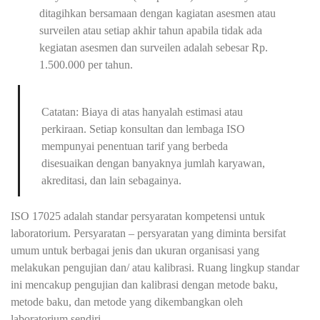
ditagihkan bersamaan dengan kagiatan asesmen atau
surveilen atau setiap akhir tahun apabila tidak ada
kegiatan asesmen dan surveilen adalah sebesar Rp.
1.500.000 per tahun.
Catatan: Biaya di atas hanyalah estimasi atau
perkiraan. Setiap konsultan dan lembaga ISO
mempunyai penentuan tarif yang berbeda
disesuaikan dengan banyaknya jumlah karyawan,
akreditasi, dan lain sebagainya.
ISO 17025 adalah standar persyaratan kompetensi untuk
laboratorium. Persyaratan – persyaratan yang diminta bersifat
umum untuk berbagai jenis dan ukuran organisasi yang
melakukan pengujian dan/ atau kalibrasi. Ruang lingkup standar
ini mencakup pengujian dan kalibrasi dengan metode baku,
metode baku, dan metode yang dikembangkan oleh
laboratorium sendiri.