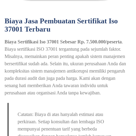
Biaya Jasa Pembuatan Sertifikat Iso
37001 Terbaru
Biaya Sertifikasi Iso 37001 Sebesar Rp. 7.500.000/peserta
.
Biaya sertifikasi ISO 37001 tergantung pada sejumlah faktor.
Misalnya, memainkan peran penting apakah sistem manajemen
bersertifikat sudah ada. Selain itu, ukuran perusahaan Anda dan
kompleksitas sistem manajemen antikorupsi memiliki pengaruh
pada durasi audit dan juga pada harga. Kami akan dengan
senang hati memberikan Anda tawaran individu untuk
perusahaan atau organisasi Anda tanpa kewajiban.
Catatan: Biaya di atas hanyalah estimasi atau
perkiraan. Setiap konsultan dan lembaga ISO
mempunyai penentuan tarif yang berbeda