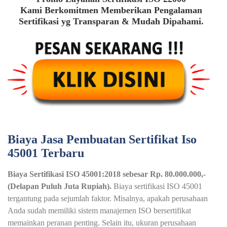
Kami Berkomitmen Memberikan Pengalaman
Sertifikasi yg Transparan & Mudah Dipahami.
Biaya Jasa Pembuatan Sertifikat Iso
45001 Terbaru
Biaya Sertifikasi ISO 45001:2018 sebesar Rp. 80.000.000,-
(Delapan Puluh Juta Rupiah).
Biaya sertifikasi ISO 45001
tergantung pada sejumlah faktor. Misalnya, apakah perusahaan
Anda sudah memiliki sistem manajemen ISO bersertifikat
memainkan peranan penting. Selain itu, ukuran perusahaan