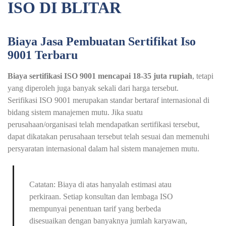
ISO DI BLITAR
Biaya Jasa Pembuatan Sertifikat Iso
9001 Terbaru
Biaya sertifikasi ISO 9001 mencapai 18-35 juta rupiah
, tetapi
yang diperoleh juga banyak sekali dari harga tersebut.
Serifikasi ISO 9001 merupakan standar bertaraf internasional di
bidang sistem manajemen mutu. Jika suatu
perusahaan/organisasi telah mendapatkan sertifikasi tersebut,
dapat dikatakan perusahaan tersebut telah sesuai dan memenuhi
persyaratan internasional dalam hal sistem manajemen mutu.
Catatan: Biaya di atas hanyalah estimasi atau
perkiraan. Setiap konsultan dan lembaga ISO
mempunyai penentuan tarif yang berbeda
disesuaikan dengan banyaknya jumlah karyawan,