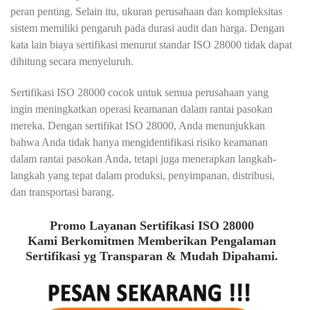
peran penting. Selain itu, ukuran perusahaan dan kompleksitas
sistem memiliki pengaruh pada durasi audit dan harga. Dengan
kata lain biaya sertifikasi menurut standar ISO 28000 tidak dapat
dihitung secara menyeluruh.
Sertifikasi ISO 28000 cocok untuk semua perusahaan yang
ingin meningkatkan operasi keamanan dalam rantai pasokan
mereka. Dengan sertifikat ISO 28000, Anda menunjukkan
bahwa Anda tidak hanya mengidentifikasi risiko keamanan
dalam rantai pasokan Anda, tetapi juga menerapkan langkah-
langkah yang tepat dalam produksi, penyimpanan, distribusi,
dan transportasi barang.
Promo Layanan Sertifikasi ISO 28000
Kami Berkomitmen Memberikan Pengalaman
Sertifikasi yg Transparan & Mudah Dipahami.