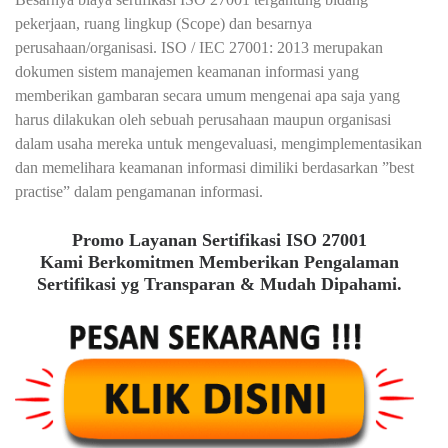
pekerjaan, ruang lingkup (Scope) dan besarnya
perusahaan/organisasi. ISO / IEC 27001: 2013 merupakan
dokumen sistem manajemen keamanan informasi yang
memberikan gambaran secara umum mengenai apa saja yang
harus dilakukan oleh sebuah perusahaan maupun organisasi
dalam usaha mereka untuk mengevaluasi, mengimplementasikan
dan memelihara keamanan informasi dimiliki berdasarkan ”best
practise” dalam pengamanan informasi.
Promo Layanan Sertifikasi ISO 27001
Kami Berkomitmen Memberikan Pengalaman
Sertifikasi yg Transparan & Mudah Dipahami.