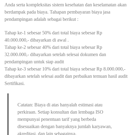
Anda serta kompleksitas sistem kesehatan dan keselamatan akan
berdampak pada biaya. Tahapan pembayaran biaya jasa
pendampingan adalah sebagai berikut :
Tahap ke-1 sebesar 50% dari total biaya sebesar Rp
40.000.000,- dibayarkan di awal .
Tahap ke-2 sebesar 40% dari total biaya sebesar Rp
32.000.000,- dibayarkan setelah selesai dokumen dan
pendampingan untuk siap audit
Tahap ke-3 sebesar 10% dari total biaya sebesar Rp 8.000.000,-
dibayarkan setelah selesai audit dan perbaikan temuan hasil audit
Sertifikasi.
Catatan: Biaya di atas hanyalah estimasi atau
perkiraan. Setiap konsultan dan lembaga ISO
mempunyai penentuan tarif yang berbeda
disesuaikan dengan banyaknya jumlah karyawan,
akreditasi, dan lain sebagainya.