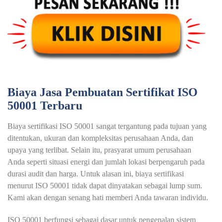
Biaya Jasa Pembuatan Sertifikat ISO
50001 Terbaru
Biaya sertifikasi ISO 50001 sangat tergantung pada tujuan yang
ditentukan, ukuran dan kompleksitas perusahaan Anda, dan
upaya yang terlibat. Selain itu, prasyarat umum perusahaan
Anda seperti situasi energi dan jumlah lokasi berpengaruh pada
durasi audit dan harga. Untuk alasan ini, biaya sertifikasi
menurut ISO 50001 tidak dapat dinyatakan sebagai lump sum.
Kami akan dengan senang hati memberi Anda tawaran individu.
ISO 50001 berfungsi sebagai dasar untuk pengenalan sistem