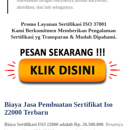
disesuaikan dengan banyaknya jumlah karyawan,
akreditasi, dan lain sebagainya.
Promo Layanan Sertifikasi ISO 37001
Kami Berkomitmen Memberikan Pengalaman
Sertifikasi yg Transparan & Mudah Dipahami.
Biaya Jasa Pembuatan Sertifikat Iso
22000 Terbaru
Biaya Sertifikasi ISO 22000 adalah Rp. 26.500.000
. Besarnya