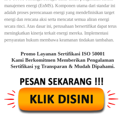
manajemen energi (EnMS). Komponen utama dari standar ini
adalah proses perencanaan energi yang mendefinisikan target
energi dan rencana aksi serta mencatat semua aliran energi
secara rinci. Atas dasar ini, perusahaan bersertifikat dapat terus
meningkatkan kinerja terkait energi mereka. Implementasi
persyaratan hukum membawa keamanan tindakan tambahan.
Promo Layanan Sertifikasi ISO 50001
Kami Berkomitmen Memberikan Pengalaman
Sertifikasi yg Transparan & Mudah Dipahami.