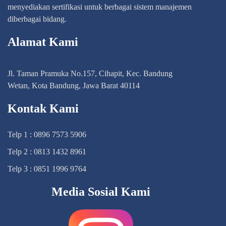
menyediakan sertifikasi untuk berbagai sistem manajemen
diberbagai bidang.
Alamat Kami
Jl. Taman Pramuka No.157, Cihapit, Kec. Bandung
Wetan, Kota Bandung, Jawa Barat 40114
Kontak Kami
Telp 1 : 0896 7573 5906
Telp 2 : 0813 1432 8961
Telp 3 : 0851 1996 9764
Media Sosial Kami