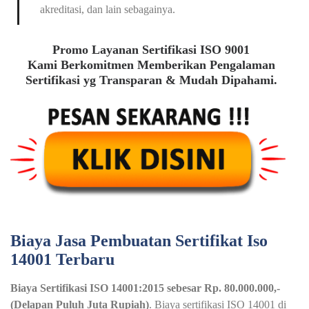
akreditasi, dan lain sebagainya.
Promo Layanan Sertifikasi ISO 9001
Kami Berkomitmen Memberikan Pengalaman
Sertifikasi yg Transparan & Mudah Dipahami.
Biaya Jasa Pembuatan Sertifikat Iso
14001 Terbaru
Biaya Sertifikasi ISO 14001:2015 sebesar Rp. 80.000.000,-
(Delapan Puluh Juta Rupiah)
. Biaya sertifikasi ISO 14001 di