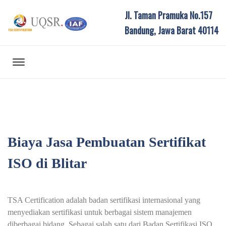
Jl. Taman Pramuka No.157
Bandung, Jawa Barat 40114
Biaya Jasa Pembuatan Sertifikat
ISO di Blitar
TSA Certification adalah badan sertifikasi internasional yang
menyediakan sertifikasi untuk berbagai sistem manajemen
diberbagai bidang. Sebagai salah satu dari Badan Sertifikasi ISO