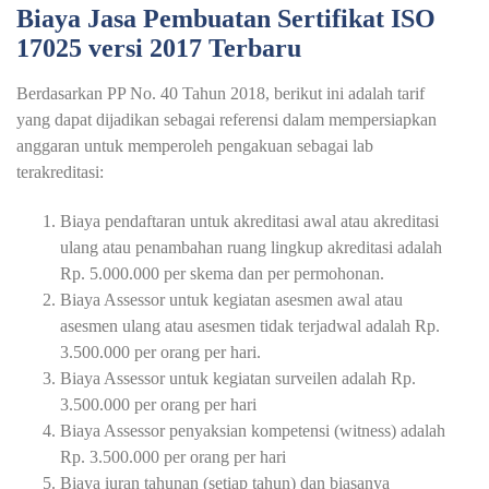
Biaya Jasa Pembuatan Sertifikat ISO
17025 versi 2017 Terbaru
Berdasarkan PP No. 40 Tahun 2018, berikut ini adalah tarif
yang dapat dijadikan sebagai referensi dalam mempersiapkan
anggaran untuk memperoleh pengakuan sebagai lab
terakreditasi:
Biaya pendaftaran untuk akreditasi awal atau akreditasi
ulang atau penambahan ruang lingkup akreditasi adalah
Rp. 5.000.000 per skema dan per permohonan.
Biaya Assessor untuk kegiatan asesmen awal atau
asesmen ulang atau asesmen tidak terjadwal adalah Rp.
3.500.000 per orang per hari.
Biaya Assessor untuk kegiatan surveilen adalah Rp.
3.500.000 per orang per hari
Biaya Assessor penyaksian kompetensi (witness) adalah
Rp. 3.500.000 per orang per hari
Biaya iuran tahunan (setiap tahun) dan biasanya