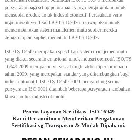
persyaratan bagi setiap perusahaan yang menginginkan untuk
mensuplai produk untuk industri otomotif. Perusahaan yang
ingin meraih sertifikat ISO/TS 16949 ini diwajibkan untuk
mengembangkan sistem manajemen mutu suplier mereka
dengan tujuan suplier mematuhi ISO/TS 16949.
ISO/TS 16949 merupakan spesifikasi sistem manajemen mutu
yang diakui secara internasional untuk industri otomotif. ISO/TS
16949:2009 merupakan versi saat ini (terakhir diperbarui pada
tahun 2009) yang merupakan standar yang dikembangkan bagi
industri otomotif. ISO/TS 16949:2009 mengandung semua
persyaratan ISO 9001 ditambah beberapa persyaratan tambahan
khusus untuk industri otomotif.
Promo Layanan Sertifikasi ISO 16949
Kami Berkomitmen Memberikan Pengalaman
Sertifikasi yg Transparan & Mudah Dipahami.