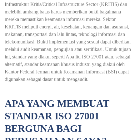
Infrastruktur Kritis/Critical Infrastructure Sector (KRITIS) dan
melebihi ambang batas harus memberikan bukti bagaimana
mereka memastikan keamanan informasi mereka. Sektor
KRITIS meliputi energi, air, kesehatan, keuangan dan asuransi,
makanan, transportasi dan lalu lintas, teknologi informasi dan
telekomunikasi. Bukti implementasi yang sesuai dapat diberikan
melalui audit keamanan, pengujian atau sertifikasi. Untuk tujuan
ini, standar yang diakui seperti Apa Itu ISO 27001 atau, sebagai
alternatif, standar keamanan khusus industri yang diakui oleh
Kantor Federal Jerman untuk Keamanan Informasi (BSI) dapat
digunakan sebagai dasar untuk mengaudit.
APA YANG MEMBUAT
STANDAR ISO 27001
BERGUNA BAGI