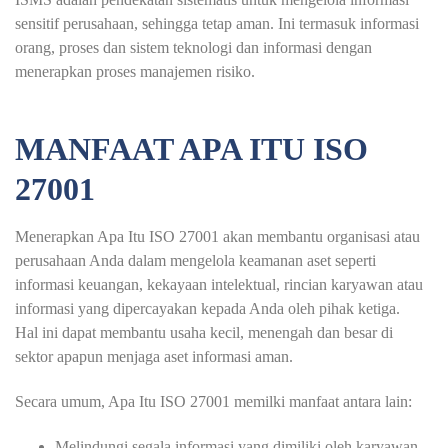
sensitif perusahaan, sehingga tetap aman. Ini termasuk informasi
orang, proses dan sistem teknologi dan informasi dengan
menerapkan proses manajemen risiko.
MANFAAT APA ITU ISO
27001
Menerapkan Apa Itu ISO 27001 akan membantu organisasi atau
perusahaan Anda dalam mengelola keamanan aset seperti
informasi keuangan, kekayaan intelektual, rincian karyawan atau
informasi yang dipercayakan kepada Anda oleh pihak ketiga.
Hal ini dapat membantu usaha kecil, menengah dan besar di
sektor apapun menjaga aset informasi aman.
Secara umum, Apa Itu ISO 27001 memilki manfaat antara lain:
Melindungi segala informasi yang dimiliki oleh karyawan