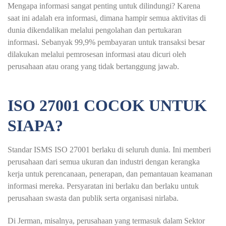
Mengapa informasi sangat penting untuk dilindungi? Karena
saat ini adalah era informasi, dimana hampir semua aktivitas di
dunia dikendalikan melalui pengolahan dan pertukaran
informasi. Sebanyak 99,9% pembayaran untuk transaksi besar
dilakukan melalui pemrosesan informasi atau dicuri oleh
perusahaan atau orang yang tidak bertanggung jawab.
ISO 27001 COCOK UNTUK
SIAPA?
Standar ISMS ISO 27001 berlaku di seluruh dunia. Ini memberi
perusahaan dari semua ukuran dan industri dengan kerangka
kerja untuk perencanaan, penerapan, dan pemantauan keamanan
informasi mereka. Persyaratan ini berlaku dan berlaku untuk
perusahaan swasta dan publik serta organisasi nirlaba.
Di Jerman, misalnya, perusahaan yang termasuk dalam Sektor