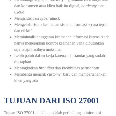
dan konsumen atau klien baik itu digital,
hardcopy
atau
Cloud
Mengantisipasi
cyber attack
Mengelola risiko keamanan sistem informasi secara tepat
dan efektif
Meminimalisir anggaran keamanan informasi karena Anda
hanya menerapkan kontrol keamanan yang dibutuhkan
saja tetapi hasilnya maksimal
Lebih patuh dalam kerja karena ada standar yang sudah
ditetapkan
Meningkatkan
branding
dan kredibilitas perusahaan
Membantu menarik
customer
baru dan mempertahankan
klien yang ada
TUJUAN DARI ISO 27001
Tujuan ISO 27001 tidak lain adalah perlindungan informasi.