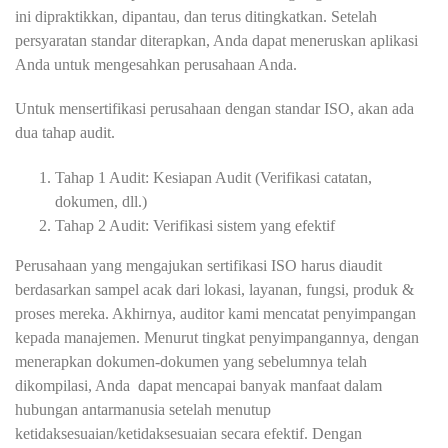
ini dipraktikkan, dipantau, dan terus ditingkatkan. Setelah
persyaratan standar diterapkan, Anda dapat meneruskan aplikasi
Anda untuk mengesahkan perusahaan Anda.
Untuk mensertifikasi perusahaan dengan standar ISO, akan ada
dua tahap audit.
Tahap 1 Audit: Kesiapan Audit (Verifikasi catatan,
dokumen, dll.)
Tahap 2 Audit: Verifikasi sistem yang efektif
Perusahaan yang mengajukan sertifikasi ISO harus diaudit
berdasarkan sampel acak dari lokasi, layanan, fungsi, produk &
proses mereka. Akhirnya, auditor kami mencatat penyimpangan
kepada
manajemen
. Menurut tingkat penyimpangannya, dengan
menerapkan dokumen-dokumen yang sebelumnya telah
dikompilasi, Anda dapat mencapai banyak manfaat dalam
hubungan antarmanusia setelah menutup
ketidaksesuaian/ketidaksesuaian secara efektif. Dengan