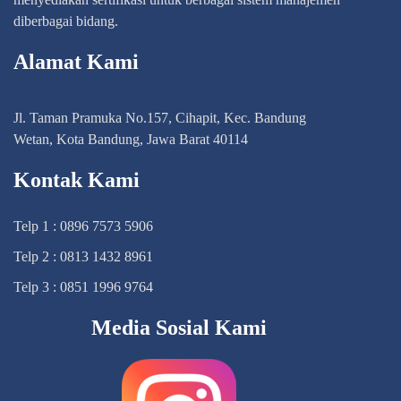
diberbagai bidang.
Alamat Kami
Jl. Taman Pramuka No.157, Cihapit, Kec. Bandung
Wetan, Kota Bandung, Jawa Barat 40114
Kontak Kami
Telp 1 : 0896 7573 5906
Telp 2 : 0813 1432 8961
Telp 3 : 0851 1996 9764
Media Sosial Kami