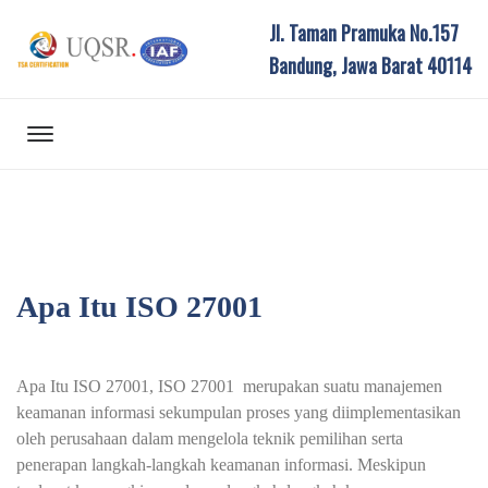
Jl. Taman Pramuka No.157
Bandung, Jawa Barat 40114
Apa Itu ISO 27001
Apa Itu ISO 27001, ISO 27001 merupakan suatu manajemen
keamanan informasi sekumpulan proses yang diimplementasikan
oleh perusahaan dalam mengelola teknik pemilihan serta
penerapan langkah-langkah keamanan informasi. Meskipun