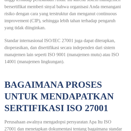
bersertifikat memberi sinyal bahwa organisasi Anda menangani
risiko dengan cara yang terstruktur dan menganut continuous
improvement (CIP), sehingga lebih tahan terhadap pengaruh
yang tidak diinginkan.
Standar internasional ISO/IEC 27001 juga dapat diterapkan,
dioperasikan, dan disertifikasi secara independen dari sistem
manajemen lain seperti ISO 9001 (manajemen mutu) atau ISO
14001 (manajemen lingkungan).
BAGAIMANA PROSES
UNTUK MENDAPATKAN
SERTIFIKASI ISO 27001
Perusahaan awalnya mengadopsi persyaratan Apa Itu ISO
27001 dan menetapkan dokumentasi tentang bagaimana standar